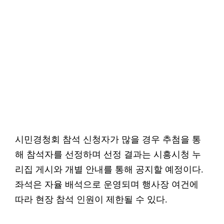
시민경청회 참석 신청자가 많을 경우 추첨을 통
해 참석자를 선정하며 선정 결과는 시흥시청 누
리집 게시와 개별 안내를 통해 공지할 예정이다.
좌석은 자율 배석으로 운영되며 행사장 여건에
따라 현장 참석 인원이 제한될 수 있다.