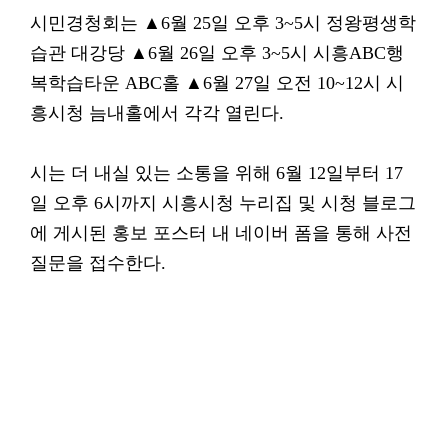
시민경청회는 ▲6월 25일 오후 3~5시 정왕평생학
습관 대강당 ▲6월 26일 오후 3~5시 시흥ABC행
복학습타운 ABC홀 ▲6월 27일 오전 10~12시 시
흥시청 늠내홀에서 각각 열린다.
시는 더 내실 있는 소통을 위해 6월 12일부터 17
일 오후 6시까지 시흥시청 누리집 및 시청 블로그
에 게시된 홍보 포스터 내 네이버 폼을 통해 사전
질문을 접수한다.