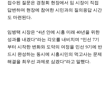
접수된 질문은 경청회 현장에서 임 시장이 직접
답변하며 현장에 참여한 시민과의 질의응답 시간
도 마련된다.
임병택 시장은 “4년 안에 시흥 미래 40년을 위한
성과를 내겠다”라는 각오를 내비치며 “민선 7기
부터 시작한 변화와 도약의 여정을 민선 9기에 반
드시 완성하는 동시에 시흥시민의 먹고사는 문제
해결을 최우선 과제로 삼겠다”라고 말했다.