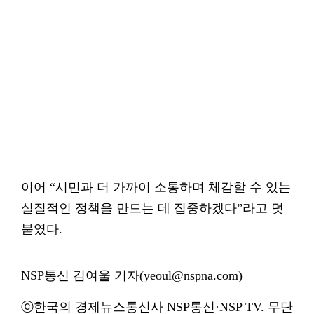
이어 “시민과 더 가까이 소통하며 체감할 수 있는
실질적인 정책을 만드는 데 집중하겠다”라고 덧
붙였다.
NSP통신 김여울 기자(yeoul@nspna.com)
ⓒ한국의 경제뉴스통신사 NSP통신·NSP TV. 무단