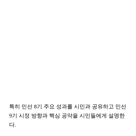
특히 민선 8기 주요 성과를 시민과 공유하고 민선
9기 시정 방향과 핵심 공약을 시민들에게 설명한
다.