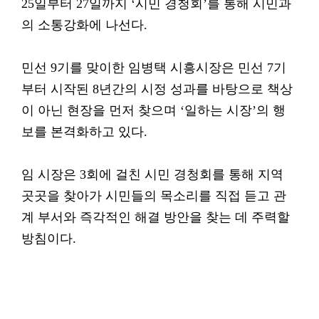
25일부터 27일까지 ‘시민 경청회’를 통해 시민과
의 소통강화에 나선다.
민선 9기를 맞이한 임병택 시흥시장은 민선 7기
부터 시작된 8년간의 시정 성과를 바탕으로 책상
이 아닌 현장을 먼저 찾으며 ‘일하는 시장’의 행
보를 본격화하고 있다.
임 시장은 3회에 걸친 시민 경청회를 통해 지역
곳곳을 찾아가 시민들의 목소리를 직접 듣고 관
계 부서와 즉각적인 해결 방안을 찾는 데 주력할
방침이다.