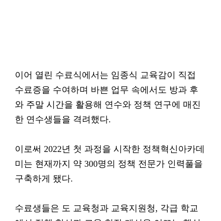
이어 열린 수료식에서는 임종식 교육감이 직접
수료증을 수여하며 바쁜 업무 속에서도 방과 후
와 주말 시간을 활용해 연수와 정책 연구에 매진
한 연수생들을 격려했다.
이로써 2022년 첫 과정을 시작한 정책혁신아카데
미는 현재까지 약 300명의 정책 전문가 인력풀을
구축하게 됐다.
수료생들은 도 교육청과 교육지원청, 각급 학교