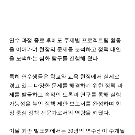
연수 과정 종료 후에도 주제별 프로젝트팀 활동
을 이어가며 현장의 문제를 분석하고 정책 대안
을 모색하는 심화 탐구를 진행해 왔다.
특히 연수생들은 학교와 교육 현장에서 실제로
겪고 있는 다양한 문제를 해결하기 위한 정책 과
제를 발굴하고 속적인 토론과 연구를 통해 실행
가능성을 높인 정책 제안 보고서를 완성하며 현
장 중심 정책 전문가로서의 역량을 키웠다.
이날 최종 발표회에서는 30명의 연수생이 수개월