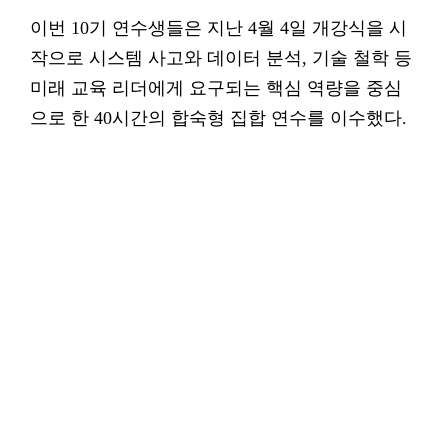
이번 10기 연수생들은 지난 4월 4일 개강식을 시
작으로 시스템 사고와 데이터 분석, 기술 철학 등
미래 교육 리더에게 요구되는 핵심 역량을 중심
으로 한 40시간의 합숙형 집합 연수를 이수했다.