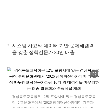
시스템 사고와 데이터 기반 문제해결력
을 갖춘 정책전문가 30인 배출
fullscreen
경상북도교육청은 12일 포항시에 있는 경상북도교육
청 수학문화관에서 ‘2026 정책혁신아카데미 기본과