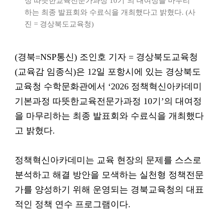
정 따뜻한교육전문가과정 10기’의 대여정을 마무리
하는 최종 발표회와 수료식을 개최했다고 밝혔다. (사
진 = 경상북도교육청)
(경북=NSP통신) 조인호 기자 = 경상북도교육청
(교육감 임종식)은 12일 포항시에 있는 경상북도
교육청 수학문화관에서 ‘2026 정책혁신아카데미
기본과정 따뜻한교육전문가과정 10기’의 대여정
을 마무리하는 최종 발표회와 수료식을 개최했다
고 밝혔다.
정책혁신아카데미는 교육 현장의 문제를 스스로
분석하고 해결 방안을 모색하는 실천형 정책전문
가를 양성하기 위해 운영되는 경북교육청의 대표
적인 정책 연수 프로그램이다.