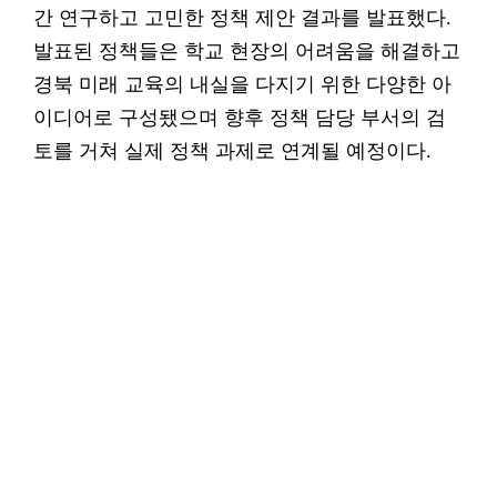
간 연구하고 고민한 정책 제안 결과를 발표했다.
발표된 정책들은 학교 현장의 어려움을 해결하고
경북 미래 교육의 내실을 다지기 위한 다양한 아
이디어로 구성됐으며 향후 정책 담당 부서의 검
토를 거쳐 실제 정책 과제로 연계될 예정이다.