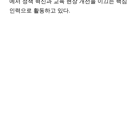
에서 정책 혁신과 교육 현장 개선을 이끄는 핵심
인력으로 활동하고 있다.