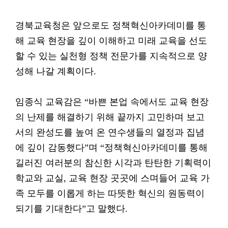
경북교육청은 앞으로도 정책혁신아카데미를 통
해 교육 현장을 깊이 이해하고 미래 교육을 선도
할 수 있는 실천형 정책 전문가를 지속적으로 양
성해 나갈 계획이다.
임종식 교육감은 “바쁜 본업 속에서도 교육 현장
의 난제를 해결하기 위해 끝까지 고민하며 보고
서의 완성도를 높여 온 연수생들의 열정과 집념
에 깊이 감동했다”며 “정책혁신아카데미를 통해
길러진 여러분의 참신한 시각과 탄탄한 기획력이
학교와 교실, 교육 현장 곳곳에 스며들어 교육 가
족 모두를 이롭게 하는 따뜻한 혁신의 원동력이
되기를 기대한다”고 말했다.