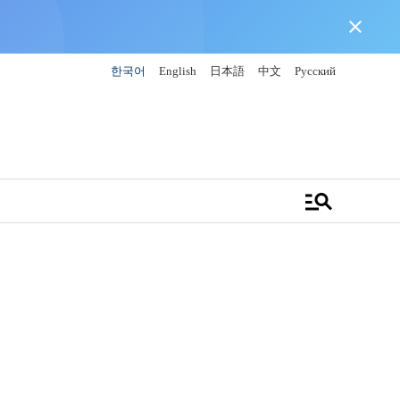
close
한국어
English
日本語
中文
Русский
manage_search