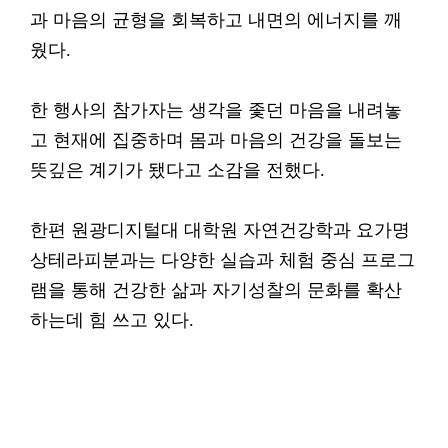
과 마음의 균형을 회복하고 내면의 에너지를 깨
웠다.
한 행사의 참가자는 생각을 좇던 마음을 내려놓
고 현재에 집중하며 몸과 마음의 건강을 돌보는
뜻깊은 계기가 됐다고 소감을 전했다.
한편 원광디지털대 대학원 자연건강학과 요가명
상테라피분과는 다양한 실습과 체험 중심 프로그
램을 통해 건강한 삶과 자기성찰의 문화를 확산
하는데 힘 쓰고 있다.