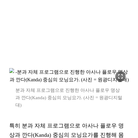
fullscreen
분과 자체 프로그램으로 진행한 아사나 플로우 명상
과 깐다(Kanda) 중심의 모닝요가. (사진 = 원광디지털
대)
특히 분과 자체 프로그램으로 아사나 플로우 명
상과 깐다(Kanda) 중심의 모닝요가를 진행해 몸