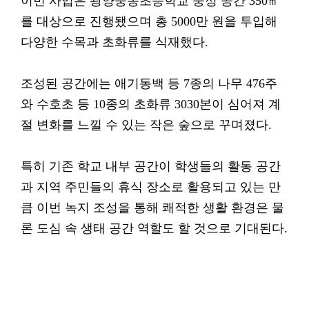
이번 사업은 광양중동초등학교 중정 공간 350㎡
를 대상으로 진행됐으며 총 5000만 원을 투입해
다양한 수목과 초화류를 식재했다.
조성된 공간에는 애기동백 등 7종의 나무 476주
와 수호초 등 10종의 초화류 3030본이 심어져 계
절 변화를 느낄 수 있는 작은 숲으로 꾸며졌다.
특히 기존 학교 내부 공간이 학생들의 활동 공간
과 지역 주민들의 휴식 장소로 활용되고 있는 만
큼 이번 녹지 조성을 통해 쾌적한 생활 환경은 물
론 도심 속 생태 공간 역할도 할 것으로 기대된다.