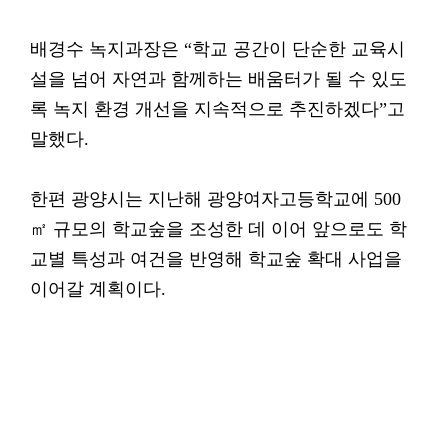
배경수 녹지과장은 “학교 공간이 단순한 교육시
설을 넘어 자연과 함께하는 배움터가 될 수 있도
록 녹지 환경 개선을 지속적으로 추진하겠다”고
말했다.
한편 광양시는 지난해 광양여자고등학교에 500
㎡ 규모의 학교숲을 조성한 데 이어 앞으로도 학
교별 특성과 여건을 반영해 학교숲 확대 사업을
이어갈 계획이다.