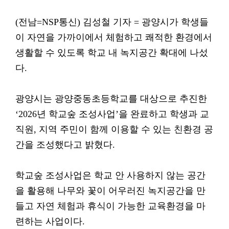
(전남=NSP통신) 김성철 기자 = 광양시가 학생들
이 자연을 가까이에서 체험하고 쾌적한 환경에서
생활할 수 있도록 학교 내 녹지공간 확대에 나섰
다.
광양시는 광양중동초등학교를 대상으로 추진한
‘2026년 학교숲 조성사업’을 완료하고 학생과 교
직원, 지역 주민이 함께 이용할 수 있는 친환경 공
간을 조성했다고 밝혔다.
학교숲 조성사업은 학교 안 사용하지 않는 공간
을 활용해 나무와 꽃이 어우러진 녹지공간을 만
들고 자연 체험과 휴식이 가능한 교육환경을 마
련하는 사업이다.