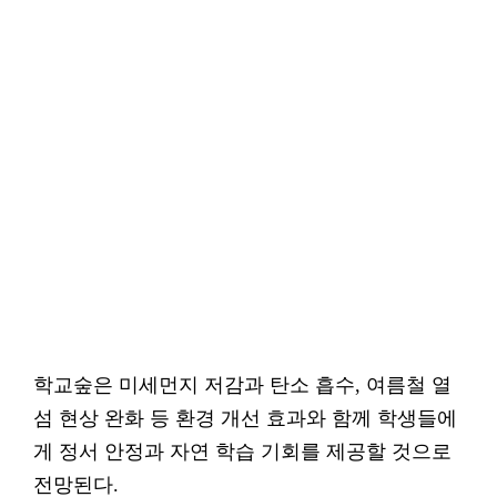
학교숲은 미세먼지 저감과 탄소 흡수, 여름철 열
섬 현상 완화 등 환경 개선 효과와 함께 학생들에
게 정서 안정과 자연 학습 기회를 제공할 것으로
전망된다.