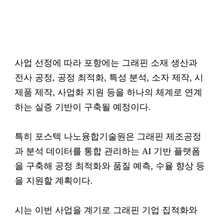
사업 선정에 따라 포항에는 그래핀 소재 생산과
전사 공정, 공정 최적화, 특성 분석, 소자 제작, 시
제품 제작, 사업화 지원 등을 하나의 체계로 연계
하는 실증 기반이 구축될 예정이다.
특히 포스텍 나노융합기술원은 그래핀 제조공정
과 분석 데이터를 통합 관리하는 AI 기반 플랫폼
을 구축해 공정 최적화와 품질 예측, 수율 향상 등
을 지원할 계획이다.
시는 이번 사업을 계기로 그래핀 기업 집적화와