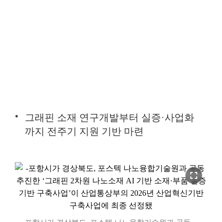
그래핀 소재 연구개발부터 실증·사업화
까지 전주기 지원 기반 마련
fullscreen