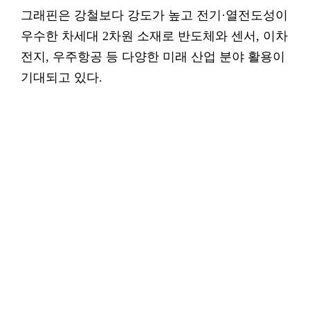
그래핀은 강철보다 강도가 높고 전기·열전도성이
우수한 차세대 2차원 소재로 반도체와 센서, 이차
전지, 우주항공 등 다양한 미래 산업 분야 활용이
기대되고 있다.