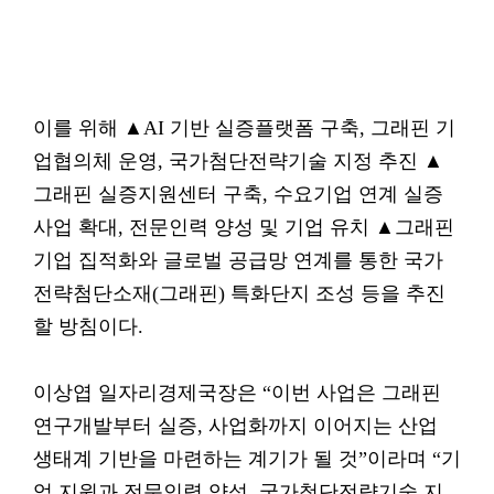
이를 위해 ▲AI 기반 실증플랫폼 구축, 그래핀 기
업협의체 운영, 국가첨단전략기술 지정 추진 ▲
그래핀 실증지원센터 구축, 수요기업 연계 실증
사업 확대, 전문인력 양성 및 기업 유치 ▲그래핀
기업 집적화와 글로벌 공급망 연계를 통한 국가
전략첨단소재(그래핀) 특화단지 조성 등을 추진
할 방침이다.
이상엽 일자리경제국장은 “이번 사업은 그래핀
연구개발부터 실증, 사업화까지 이어지는 산업
생태계 기반을 마련하는 계기가 될 것”이라며 “기
업 지원과 전문인력 양성, 국가첨단전략기술 지