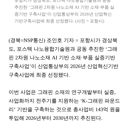
포항시가 경상북도, 포스텍 나노융합기술원과 공동
추진한 ‘그래핀 2차원 나노소재 AI 기반 소재·부품 실
증기반 구축사업’이 산업통상부의 2026년 산업혁신
기반구축사업에 최종 선정됐다. (사진 = 포항시)
(경북=NSP통신) 조인호 기자 = 포항시가 경상북
도, 포스텍 나노융합기술원과 공동 추진한 ‘그래
핀 2차원 나노소재 AI 기반 소재·부품 실증기반
구축사업’이 산업통상부의 2026년 산업혁신기반
구축사업에 최종 선정됐다.
이번 사업은 그래핀 소재의 연구개발부터 실증,
사업화까지 전주기를 지원하는 ‘K-그래핀 파운드
리’ 기반을 구축하는 것으로 총사업비 143억 원을
투입해 2026년부터 2030년까지 추진된다.