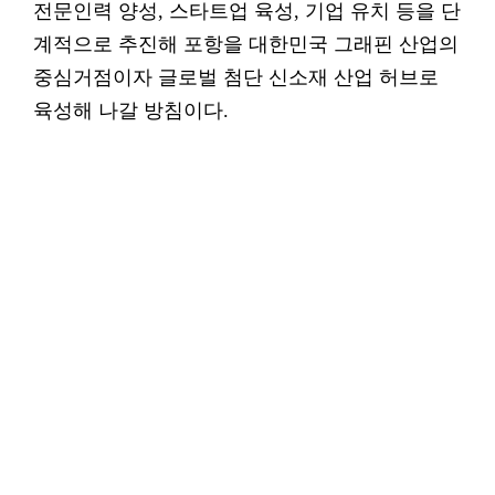
전문인력 양성, 스타트업 육성, 기업 유치 등을 단
계적으로 추진해 포항을 대한민국 그래핀 산업의
중심거점이자 글로벌 첨단 신소재 산업 허브로
육성해 나갈 방침이다.