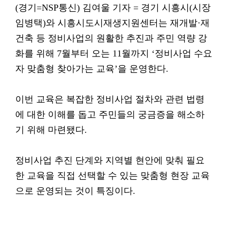
(경기=NSP통신) 김여울 기자 = 경기 시흥시(시장
임병택)와 시흥시도시재생지원센터는 재개발·재
건축 등 정비사업의 원활한 추진과 주민 역량 강
화를 위해 7월부터 오는 11월까지 ‘정비사업 수요
자 맞춤형 찾아가는 교육’을 운영한다.
이번 교육은 복잡한 정비사업 절차와 관련 법령
에 대한 이해를 돕고 주민들의 궁금증을 해소하
기 위해 마련됐다.
정비사업 추진 단계와 지역별 현안에 맞춰 필요
한 교육을 직접 선택할 수 있는 맞춤형 현장 교육
으로 운영되는 것이 특징이다.