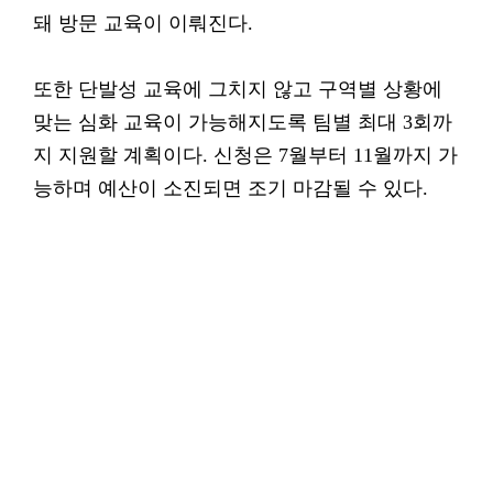
돼 방문 교육이 이뤄진다.
또한 단발성 교육에 그치지 않고 구역별 상황에
맞는 심화 교육이 가능해지도록 팀별 최대 3회까
지 지원할 계획이다. 신청은 7월부터 11월까지 가
능하며 예산이 소진되면 조기 마감될 수 있다.