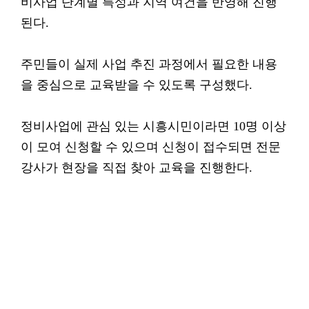
비사업 단계별 특성과 지역 여건을 반영해 진행
된다.
주민들이 실제 사업 추진 과정에서 필요한 내용
을 중심으로 교육받을 수 있도록 구성했다.
정비사업에 관심 있는 시흥시민이라면 10명 이상
이 모여 신청할 수 있으며 신청이 접수되면 전문
강사가 현장을 직접 찾아 교육을 진행한다.