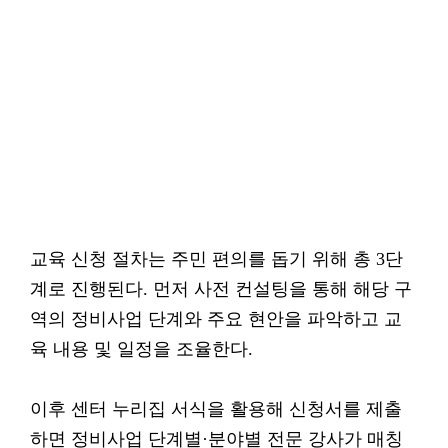
교육 신청 절차는 주민 편의를 돕기 위해 총 3단
계로 진행된다. 먼저 사전 컨설팅을 통해 해당 구
역의 정비사업 단계와 주요 현안을 파악하고 교
육 내용 및 일정을 조율한다.
이후 센터 누리집 서식을 활용해 신청서를 제출
하면 정비사업 단계별·분야별 전문 강사가 매칭