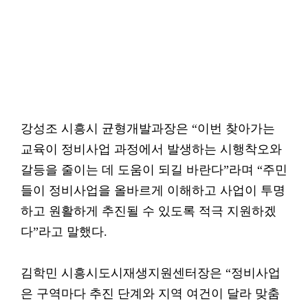
강성조 시흥시 균형개발과장은 “이번 찾아가는
교육이 정비사업 과정에서 발생하는 시행착오와
갈등을 줄이는 데 도움이 되길 바란다”라며 “주민
들이 정비사업을 올바르게 이해하고 사업이 투명
하고 원활하게 추진될 수 있도록 적극 지원하겠
다”라고 말했다.
김학민 시흥시도시재생지원센터장은 “정비사업
은 구역마다 추진 단계와 지역 여건이 달라 맞춤