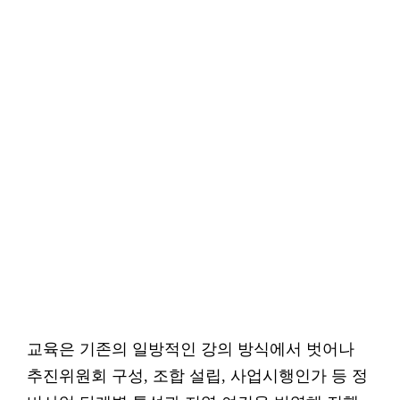
교육은 기존의 일방적인 강의 방식에서 벗어나
추진위원회 구성, 조합 설립, 사업시행인가 등 정