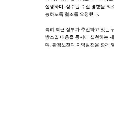
설명하며, 상수원 수질 영향을 최
능하도록 협조를 요청했다.
특히 최근 정부가 추진하고 있는 
방소멸 대응을 동시에 실현하는 
며, 환경보전과 지역발전을 함께 달