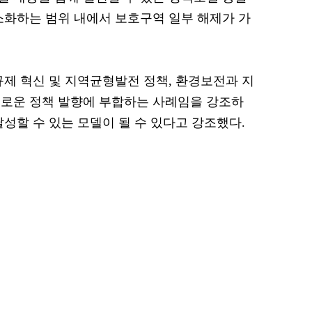
소화하는 범위 내에서 보호구역 일부 해제가 가
규제 혁신 및 지역균형발전 정책, 환경보전과 지
새로운 정책 발향에 부합하는 사례임을 강조하
성할 수 있는 모델이 될 수 있다고 강조했다.