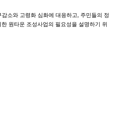
구감소와 고령화 심화에 대응하고, 주민들의 정
 위한 원타운 조성사업의 필요성을 설명하기 위