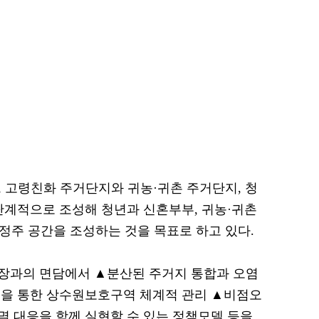
로, 고령친화 주거단지와 귀농·귀촌 주거단지, 청
단계적으로 조성해 청년과 신혼부부, 귀농·귀촌
 정주 공간을 조성하는 것을 목표로 하고 있다.
장과의 면담에서 ▲분산된 주거지 통합과 오염
정을 통한 상수원보호구역 체계적 관리 ▲비점오
 대응을 함께 실현할 수 있는 정책모델 등을