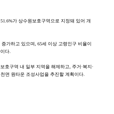
데 51.6%가 상수원보호구역으로 지정돼 있어 개
 증가하고 있으며, 65세 이상 고령인구 비율이
이다.
보호구역 내 일부 지역을 해제하고, 주거·복지·
옴천면 원타운 조성사업을 추진할 계획이다.