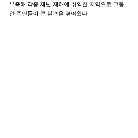
부족해 각종 재난·재해에 취약한 지역으로 그동
안 주민들이 큰 불편을 겪어왔다.