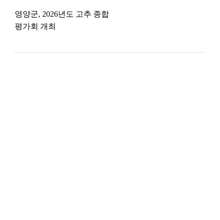
영양군, 2026년도 고추 종합
평가회 개최