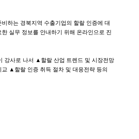
준비하는 경북지역 수출기업의 할랄 인증에 대
요한 실무 정보를 안내하기 위해 온라인으로 진
 강사로 나서 ▲할랄 산업 트렌드 및 시장전망
비교 ▲할랄 인증 취득 절차 및 대응전략 등의