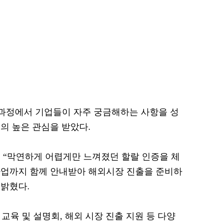
 과정에서 기업들이 자주 궁금해하는 사항을 성
의 높은 관심을 받았다.
 “막연하게 어렵게만 느껴졌던 할랄 인증을 체
사업까지 함께 안내받아 해외시장 진출을 준비하
 밝혔다.
 교육 및 설명회, 해외 시장 진출 지원 등 다양