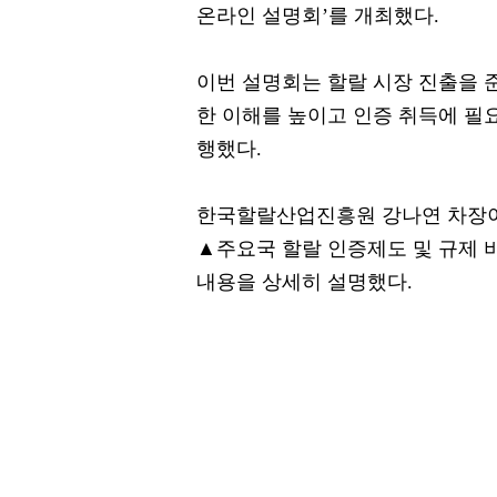
온라인 설명회’를 개최했다.
이번 설명회는 할랄 시장 진출을 
한 이해를 높이고 인증 취득에 필
행했다.
한국할랄산업진흥원 강나연 차장이
▲주요국 할랄 인증제도 및 규제 
내용을 상세히 설명했다.