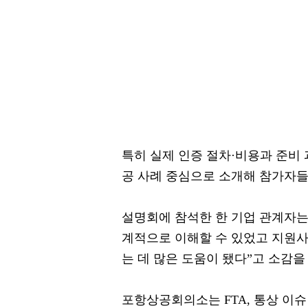
특히 실제 인증 절차·비용과 준비
공 사례 중심으로 소개해 참가자들
설명회에 참석한 한 기업 관계자는
계적으로 이해할 수 있었고 지원
는 데 많은 도움이 됐다”고 소감을
포항상공회의소는 FTA, 통상 이슈