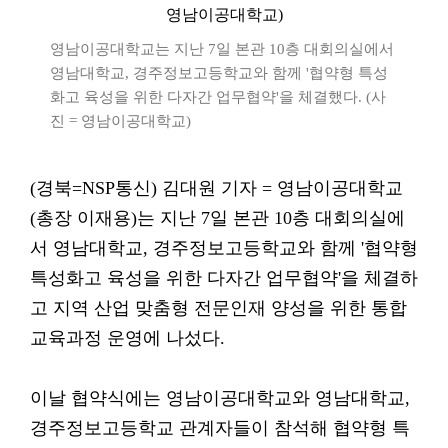
영남이공대학교는 지난 7일 본관 10층 대회의실에서
영남대학교, 경주정보고등학교와 함께 '협약형 특성
화고 육성을 위한 다자간 업무협약'을 체결했다. (사
진 = 영남이공대학교)
(경북=NSP통신) 김대원 기자 = 영남이공대학교
(총장 이재용)는 지난 7일 본관 10층 대회의실에
서 영남대학교, 경주정보고등학교와 함께 '협약형
특성화고 육성을 위한 다자간 업무협약'을 체결하
고 지역 산업 맞춤형 전문인재 양성을 위한 통합
교육과정 운영에 나섰다.
이날 협약식에는 영남이공대학교와 영남대학교,
경주정보고등학교 관계자들이 참석해 협약형 특