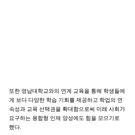
또한 영남대학교와의 연계 교육을 통해 학생들에
게 보다 다양한 학습 기회를 제공하고 학업의 연
속성과 교육 선택권을 확대함으로써 미래 사회가
요구하는 융합형 인재 양성에도 힘을 모으기로
했다.