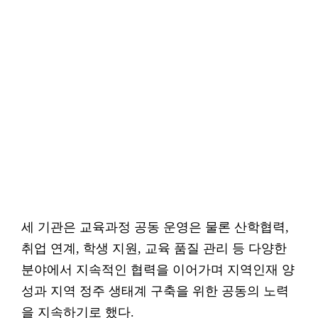
세 기관은 교육과정 공동 운영은 물론 산학협력,
취업 연계, 학생 지원, 교육 품질 관리 등 다양한
분야에서 지속적인 협력을 이어가며 지역인재 양
성과 지역 정주 생태계 구축을 위한 공동의 노력
을 지속하기로 했다.