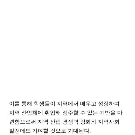
이를 통해 학생들이 지역에서 배우고 성장하며
지역 산업체에 취업해 정주할 수 있는 기반을 마
련함으로써 지역 산업 경쟁력 강화와 지역사회
발전에도 기여할 것으로 기대된다.