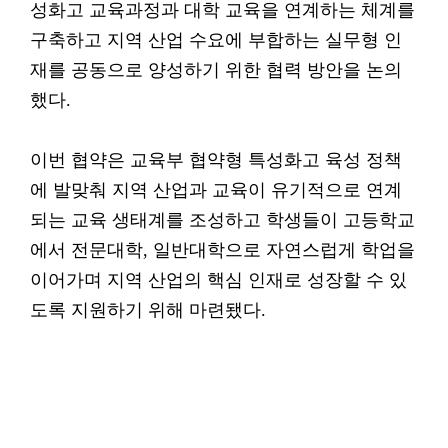
성화고 교육과정과 대학 교육을 연계하는 체계를
구축하고 지역 산업 수요에 부합하는 실무형 인
재를 공동으로 양성하기 위한 협력 방안을 논의
했다.
이번 협약은 교육부 협약형 특성화고 육성 정책
에 발맞춰 지역 산업과 교육이 유기적으로 연계
되는 교육 생태계를 조성하고 학생들이 고등학교
에서 전문대학, 일반대학으로 자연스럽게 학업을
이어가며 지역 산업의 핵심 인재로 성장할 수 있
도록 지원하기 위해 마련됐다.