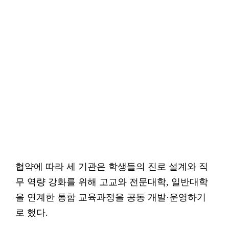
협약에 따라 세 기관은 학생들의 진로 설계와 직
무 역량 강화를 위해 고교와 전문대학, 일반대학
을 연계한 통합 교육과정을 공동 개발·운영하기
로 했다.