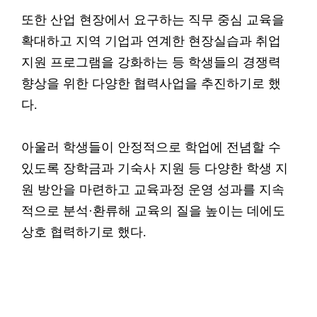
또한 산업 현장에서 요구하는 직무 중심 교육을
확대하고 지역 기업과 연계한 현장실습과 취업
지원 프로그램을 강화하는 등 학생들의 경쟁력
향상을 위한 다양한 협력사업을 추진하기로 했
다.
아울러 학생들이 안정적으로 학업에 전념할 수
있도록 장학금과 기숙사 지원 등 다양한 학생 지
원 방안을 마련하고 교육과정 운영 성과를 지속
적으로 분석·환류해 교육의 질을 높이는 데에도
상호 협력하기로 했다.