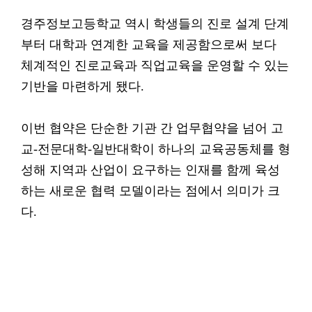
경주정보고등학교 역시 학생들의 진로 설계 단계
부터 대학과 연계한 교육을 제공함으로써 보다
체계적인 진로교육과 직업교육을 운영할 수 있는
기반을 마련하게 됐다.
이번 협약은 단순한 기관 간 업무협약을 넘어 고
교-전문대학-일반대학이 하나의 교육공동체를 형
성해 지역과 산업이 요구하는 인재를 함께 육성
하는 새로운 협력 모델이라는 점에서 의미가 크
다.