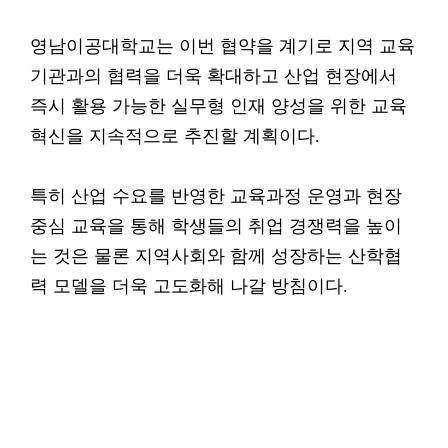
영남이공대학교는 이번 협약을 계기로 지역 교육
기관과의 협력을 더욱 확대하고 산업 현장에서
즉시 활용 가능한 실무형 인재 양성을 위한 교육
혁신을 지속적으로 추진할 계획이다.
특히 산업 수요를 반영한 교육과정 운영과 현장
중심 교육을 통해 학생들의 취업 경쟁력을 높이
는 것은 물론 지역사회와 함께 성장하는 산학협
력 모델을 더욱 고도화해 나갈 방침이다.