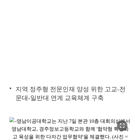
지역 정주형 전문인재 양성 위한 고교-전
문대-일반대 연계 교육체계 구축
fullscreen