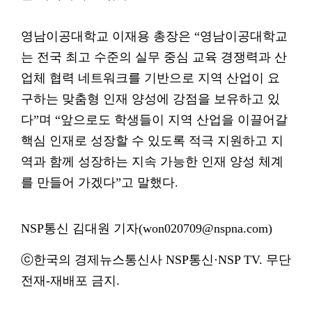
영남이공대학교 이재용 총장은 “영남이공대학교
는 전국 최고 수준의 실무 중심 교육 경쟁력과 산
업체 협력 네트워크를 기반으로 지역 산업이 요
구하는 맞춤형 인재 양성에 강점을 보유하고 있
다”며 “앞으로도 학생들이 지역 산업을 이끌어갈
핵심 인재로 성장할 수 있도록 적극 지원하고 지
역과 함께 성장하는 지속 가능한 인재 양성 체계
를 만들어 가겠다”고 말했다.
NSP통신 김대원 기자(won020709@nspna.com)
ⓒ한국의 경제뉴스통신사 NSP통신·NSP TV. 무단
전재-재배포 금지.