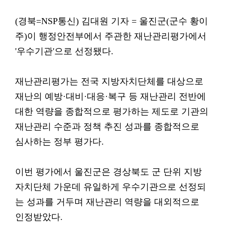
(경북=NSP통신) 김대원 기자 = 울진군(군수 황이
주)이 행정안전부에서 주관한 재난관리평가에서
'우수기관'으로 선정됐다.
재난관리평가는 전국 지방자치단체를 대상으로
재난의 예방·대비·대응·복구 등 재난관리 전반에
대한 역량을 종합적으로 평가하는 제도로 기관의
재난관리 수준과 정책 추진 성과를 종합적으로
심사하는 정부 평가다.
이번 평가에서 울진군은 경상북도 군 단위 지방
자치단체 가운데 유일하게 우수기관으로 선정되
는 성과를 거두며 재난관리 역량을 대외적으로
인정받았다.