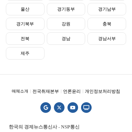
울산
경기동부
경기남부
경기북부
강원
충북
전북
경남
경남서부
제주
전국취재본부
언론윤리
개인정보처리방침
매체소개
한국의 경제뉴스통신사 - NSP통신