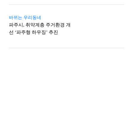
바뀌는 우리동네
파주시, 취약계층 주거환경 개
선 ‘파주형 하우징’ 추진