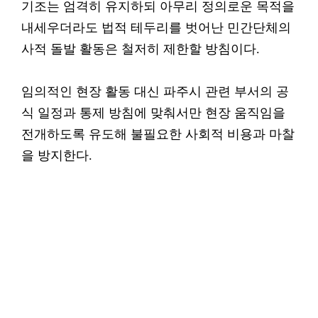
기조는 엄격히 유지하되 아무리 정의로운 목적을
내세우더라도 법적 테두리를 벗어난 민간단체의
사적 돌발 활동은 철저히 제한할 방침이다.
임의적인 현장 활동 대신 파주시 관련 부서의 공
식 일정과 통제 방침에 맞춰서만 현장 움직임을
전개하도록 유도해 불필요한 사회적 비용과 마찰
을 방지한다.