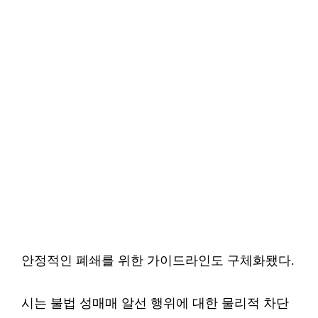
안정적인 폐쇄를 위한 가이드라인도 구체화됐다.
시는 불법 성매매 알선 행위에 대한 물리적 차단