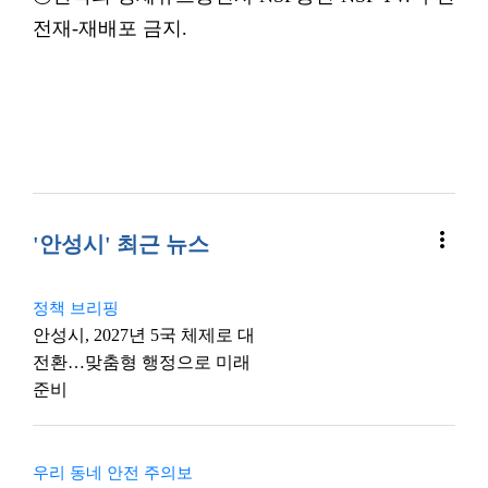
전재-재배포 금지.
more_vert
'안성시' 최근 뉴스
정책 브리핑
안성시, 2027년 5국 체제로 대
전환…맞춤형 행정으로 미래
준비
우리 동네 안전 주의보