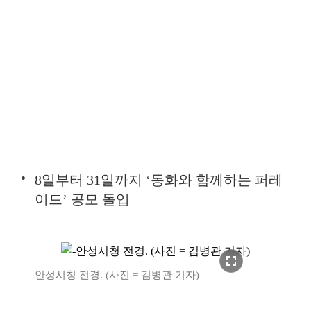
8일부터 31일까지 ‘동화와 함께하는 퍼레
이드’ 공모 돌입
fullscreen
안성시청 전경. (사진 = 김병관 기자)