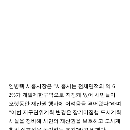
임병택 시흥시장은 “시흥시는 전체면적의 약 6
2%가 개발제한구역으로 지정돼 있어 시민들이
오랫동안 재산권 행사에 어려움을 겪어왔다”라며
“이번 지구단위계획 변경은 장기미집행 도시계획
시설을 정비해 시민의 재산권을 보호하고 도시계
획의 실효성을 높이려는 조치”라고 말했다.