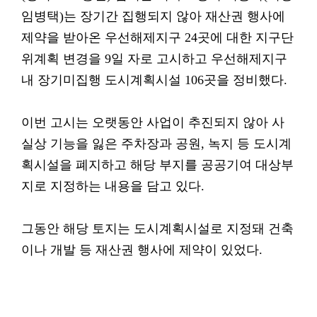
임병택)는 장기간 집행되지 않아 재산권 행사에
제약을 받아온 우선해제지구 24곳에 대한 지구단
위계획 변경을 9일 자로 고시하고 우선해제지구
내 장기미집행 도시계획시설 106곳을 정비했다.
이번 고시는 오랫동안 사업이 추진되지 않아 사
실상 기능을 잃은 주차장과 공원, 녹지 등 도시계
획시설을 폐지하고 해당 부지를 공공기여 대상부
지로 지정하는 내용을 담고 있다.
그동안 해당 토지는 도시계획시설로 지정돼 건축
이나 개발 등 재산권 행사에 제약이 있었다.