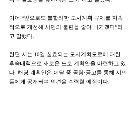
이어 “앞으로도 불합리한 도시계획 규제를 지속
적으로 개선해 시민의 불편을 줄여 나가겠다”라
고 말했다.
한편 시는 10일 실효되는 도시계획도로에 대한
후속대책으로 새로운 도로 계획안을 마련하고 있
다. 해당 계획안은 이달 중 공람·공고를 통해 시민
들에게 공개되며 의견을 수렴할 예정이다.