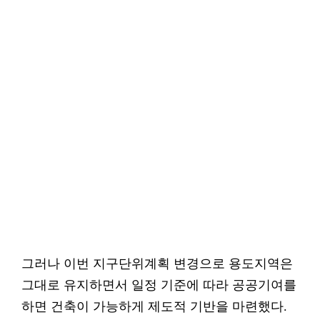
그러나 이번 지구단위계획 변경으로 용도지역은
그대로 유지하면서 일정 기준에 따라 공공기여를
하면 건축이 가능하게 제도적 기반을 마련했다.