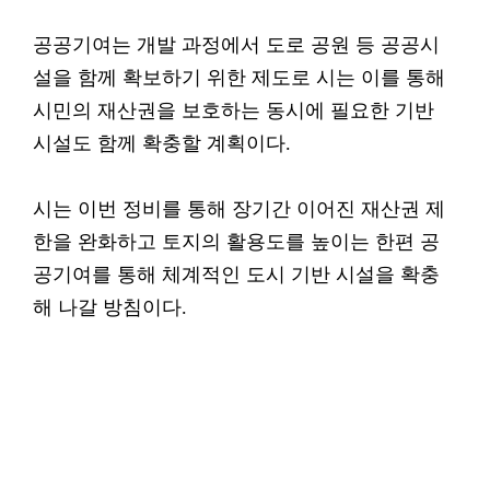
공공기여는 개발 과정에서 도로 공원 등 공공시
설을 함께 확보하기 위한 제도로 시는 이를 통해
시민의 재산권을 보호하는 동시에 필요한 기반
시설도 함께 확충할 계획이다.
시는 이번 정비를 통해 장기간 이어진 재산권 제
한을 완화하고 토지의 활용도를 높이는 한편 공
공기여를 통해 체계적인 도시 기반 시설을 확충
해 나갈 방침이다.