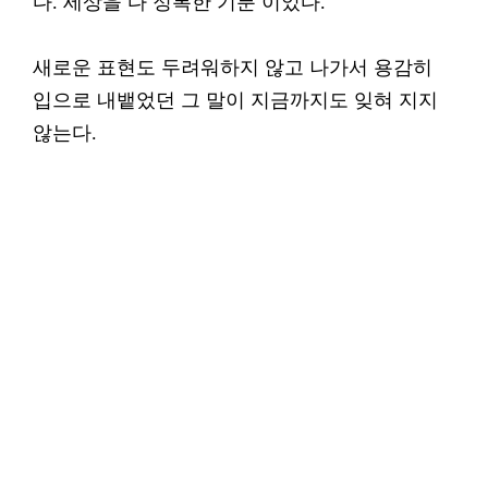
다. 세상을 다 정복한 기분 이었다.
새로운 표현도 두려워하지 않고 나가서 용감히
입으로 내뱉었던 그 말이 지금까지도 잊혀 지지
않는다.