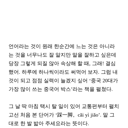
언어라는 것이 원래 한순간에 느는 것은 아니라
는 것을 너무나도 잘 알지만 말을 잘하고 싶은데
당장 그렇게 되질 않아 속상해 할 때, 그래! 결심
했어. 하루에 하나씩이라도 써먹어 보자. 그럼 내
것이 되고 점점 실력이 늘겠지 싶어 ‘중국 20대가
가장 많이 쓰는 중국어 박스’라는 책을 펼쳤다.
그 날 딱 마침 택시 탈 일이 있어 교통편부터 펼치
고선 처음 본 단어가 ‘踩一脚。cǎi yì jiǎo’. 말 그
대로 한 발 밟아 주세요라는 뜻이다.