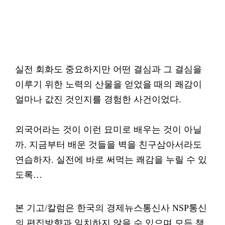
실전 회화도 중요하지만 어떤 결심과 그 결심을
이루기 위한 노력의 산물을 얻었을 때의 쾌감이
얼마나 값진 것인지를 경험한 사건이었다.
외국어라는 것이 이런 묘미로 배우는 것이 아닐
까. 지금부터 배운 것들을 벽을 친구삼아서라도
연습하자. 실전에 바로 써먹는 쾌감을 누릴 수 있
도록…
본 기고/칼럼은 한국의 경제뉴스통신사 NSP통신
의 편집방향과 일치하지 않을 수 있으며 모든 책