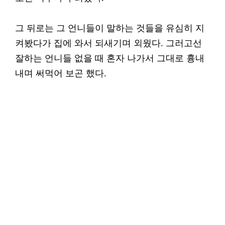
그 뒤로는 그 언니들이 말하는 것들을 유심히 지
켜봤다가 집에 와서 되새기며 외웠다. 그러고선
잘하는 언니들 없을 때 혼자 나가서 그대로 흉내
내며 써먹어 보곤 했다.