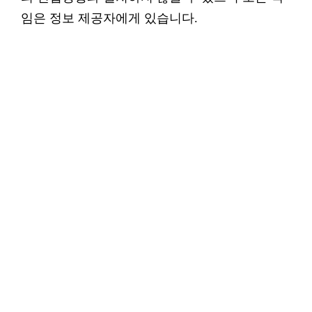
임은 정보 제공자에게 있습니다.