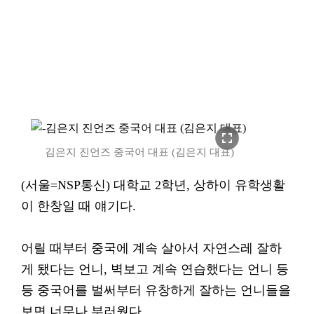
fullscreen
김은지 진언즈 중국어 대표 (김은지 대표)
(서울=NSP통신) 대학교 2학년, 상하이 유학생활
이 한창일 때 얘기다.
어릴 때부터 중국에 계속 살아서 자연스레 잘하
게 됐다는 언니, 벽보고 계속 연습했다는 언니 등
등 중국어를 벌써부터 유창하게 잘하는 언니들을
보면 너무나 부러웠다.