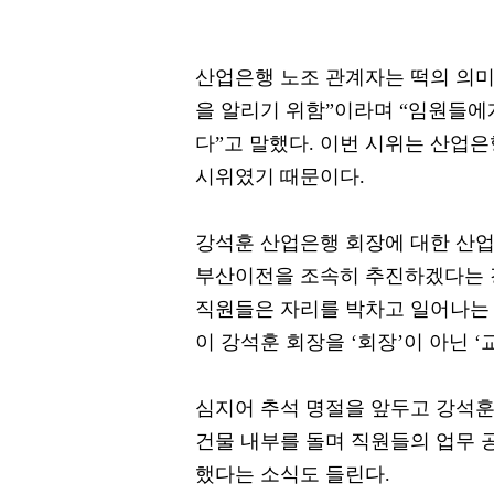
산업은행 노조 관계자는 떡의 의미에
을 알리기 위함”이라며 “임원들에게
다”고 말했다. 이번 시위는 산업은
시위였기 때문이다.
강석훈 산업은행 회장에 대한 산업
부산이전을 조속히 추진하겠다는 
직원들은 자리를 박차고 일어나는 
이 강석훈 회장을 ‘회장’이 아닌 
심지어 추석 명절을 앞두고 강석훈
건물 내부를 돌며 직원들의 업무 
했다는 소식도 들린다.