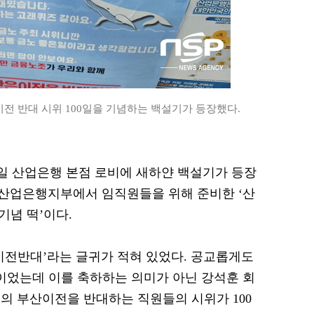
전 반대 시위 100일을 기념하는 백설기가 등장했다.
 15일 산업은행 본점 로비에 새하얀 백설기가 등장
산업은행지부에서 임직원들을 위해 준비한 ‘산
기념 떡’이다.
이전반대’라는 글귀가 적혀 있었다. 공교롭게도
일이었는데 이를 축하하는 의미가 아닌 강석훈 회
의 부산이전을 반대하는 직원들의 시위가 100