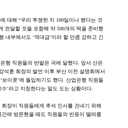
 대해 “우리 투쟁한 지 100일이나 됐다는 것
 전달할 것을 포함해 약 500개의 떡을 준비했
행 내부에서도 ‘역대급’이라 할 만큼 강하고 긴
은행 직원들의 반발은 극에 달했다. 앞서 산은
강석훈 회장의 발언 이후 부산 이전 설명회에서
‘보이콧’에 돌입하기도 했다. 산업은행 직원들
‘교수’라고 지칭한다는 말도 도는 상황이다.
 회장이 직원들에게 추석 인사를 건네기 위해
공간에 방문했을 때도 직원들의 반응이 떨떠름