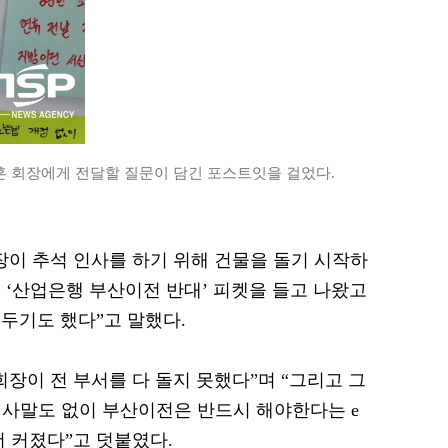
 회장에게 전달할 질문이 담긴 포스트잇을 걸었다.
장이 추석 인사를 하기 위해 건물을 돌기 시작하
 ‘산업은행 부산이전 반대’ 피켓을 들고 나왔고
두기도 했다”고 말했다.
장이 전 부서를 다 돌지 못했다”며 “그리고 그
 인사말도 없이 부산이전은 반드시 해야한다는 e
더 커졌다”고 덧붙였다.