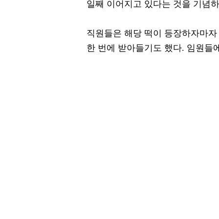
일째 이어지고 있다는 것을 기념하기
직원들은 해당 떡이 등장하자마자 
한 번에 받아들기도 했다. 임원들에