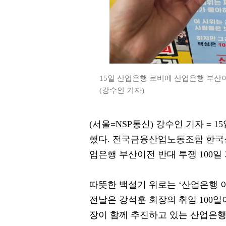
15일 산업은행 로비에 산업은행 부산이
(강수인 기자)
(서울=NSP통신) 강수인 기자 =
했다. 전국금융산업노동조합 한국
업은행 부산이전 반대 투쟁 100일 
따뜻한 백설기 위로는 ‘산업은행 
전날은 강석훈 회장의 취임 100
장이 함께 추진하고 있는 산업은행