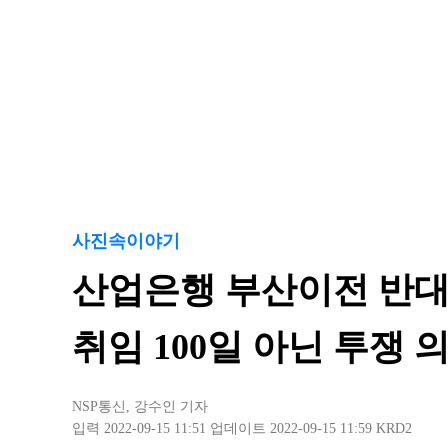
사진속이야기
산업은행 부산이전 반대 
취임 100일 아닌 투쟁 
NSP통신
,
강수인 기자
입력 2022-09-15 11:51
업데이트 2022-09-15 11:59
KRD2