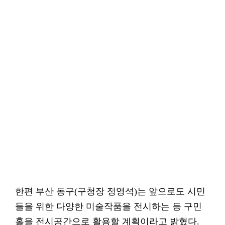
한편 부산 동구(구청장 정영석)는 앞으로도 시민
들을 위한 다양한 미술작품을 전시하는 등 구민
홀을 전시공간으로 활용할 계획이라고 밝혔다.