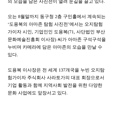
의 모습을 담은 사진전이 열려 눈길을 끌고 있다.
오는 8월말까지 동구청 2층 구민홀에서 계속되는
‘도용복의 아마존 탐험 사진전’에서는 오지탐험
가이자 시인, 기업인인 도용복(71, 사단법인 부산
문화예술진흥회 이사장) 씨가 아마존 구석구석을
누비며 카메라에 담은 아마존의 모습을 만날 수
있다.
도용복 이사장은 전 세계 137개국을 누빈 오지탐
험가이자 주식회사 사라토가의 대표 회장으로서
기업 활동과 함께 지역사회 발전을 위한 다양한
문화 사업에도 앞장서고 있다.