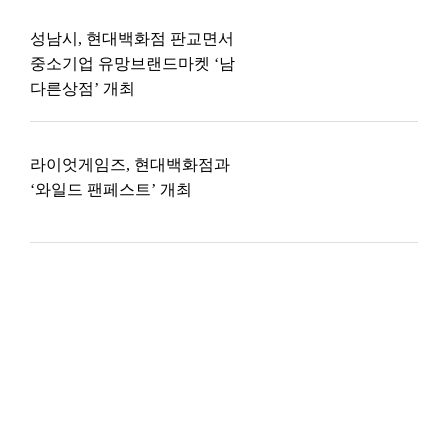
성남시, 현대백화점 판교면서
중소기업 유망브랜드마켓 ‘남
다른상점’ 개최
라이엇게임즈, 현대백화점과
‘와일드 팬페스트’ 개최