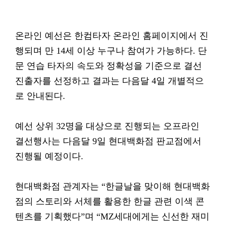
온라인 예선은 한컴타자 온라인 홈페이지에서 진
행되며 만 14세 이상 누구나 참여가 가능하다. 단
문 연습 타자의 속도와 정확성을 기준으로 결선
진출자를 선정하고 결과는 다음달 4일 개별적으
로 안내된다.
예선 상위 32명을 대상으로 진행되는 오프라인
결선행사는 다음달 9일 현대백화점 판교점에서
진행될 예정이다.
현대백화점 관계자는 “한글날을 맞이해 현대백화
점의 스토리와 서체를 활용한 한글 관련 이색 콘
텐츠를 기획했다”며 “MZ세대에게는 신선한 재미