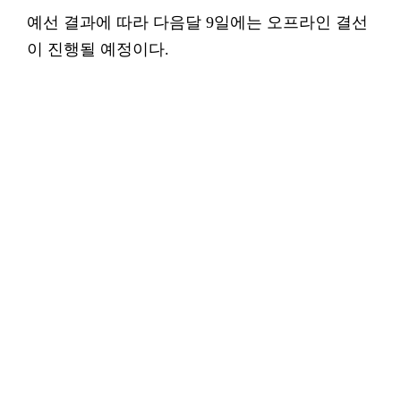
예선 결과에 따라 다음달 9일에는 오프라인 결선
이 진행될 예정이다.