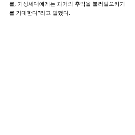
를, 기성세대에게는 과거의 추억을 불러일으키기
를 기대한다”라고 말했다.