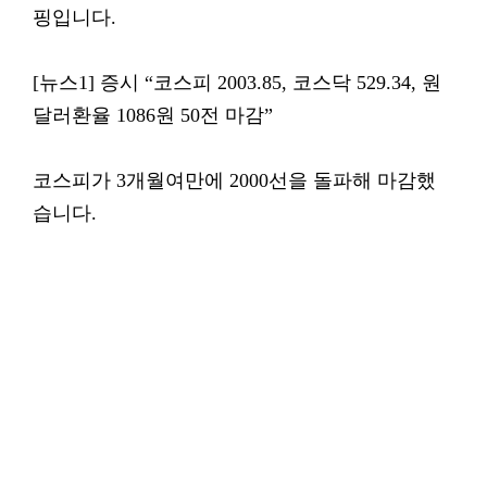
핑입니다.
[뉴스1] 증시 “코스피 2003.85, 코스닥 529.34, 원
달러환율 1086원 50전 마감”
코스피가 3개월여만에 2000선을 돌파해 마감했
습니다.