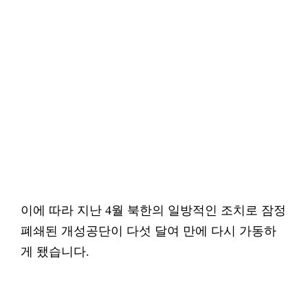
이에 따라 지난 4월 북한의 일방적인 조치로 잠정
폐쇄된 개성공단이 다섯 달여 만에 다시 가동하
게 됐습니다.