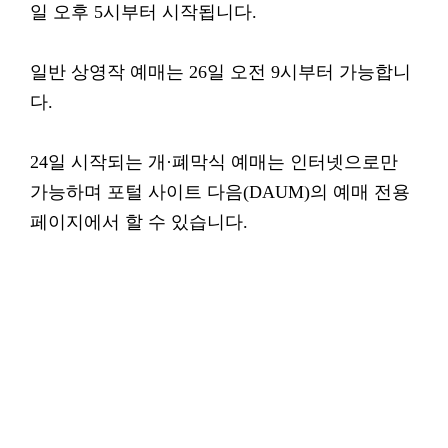
일 오후 5시부터 시작됩니다.
일반 상영작 예매는 26일 오전 9시부터 가능합니
다.
24일 시작되는 개·폐막식 예매는 인터넷으로만
가능하며 포털 사이트 다음(DAUM)의 예매 전용
페이지에서 할 수 있습니다.