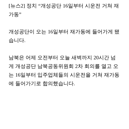
[뉴스2] 정치 “개성공단 16일부터 시운전 거쳐 재
가동”
개성공단이 오는 16일부터 재가동에 들어가게 됐
습니다.
남북은 어제 오전부터 오늘 새벽까지 20시간 넘
게 개성공단 남북공동위원회 2차 회의를 열고 오
는 16일부터 입주업체들의 시운전을 거쳐 재가동
에 들어가기로 합의했습니다.