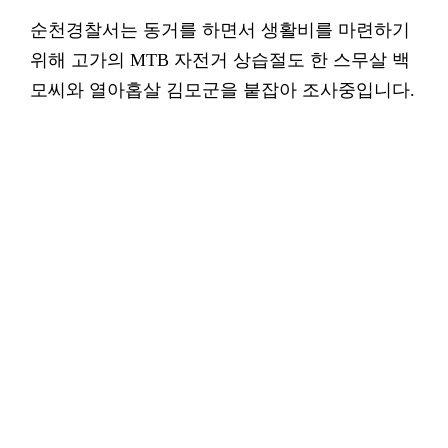
순천경찰서는 동거를 하면서 생활비를 마련하기
위해 고가의 MTB 자전거 상습절도 한 스무살 백
모씨와 열아홉살 김모군을 붙잡아 조사중입니다.