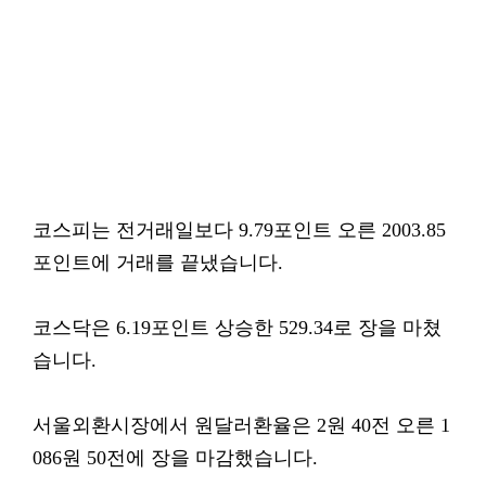
코스피는 전거래일보다 9.79포인트 오른 2003.85
포인트에 거래를 끝냈습니다.
코스닥은 6.19포인트 상승한 529.34로 장을 마쳤
습니다.
서울외환시장에서 원달러환율은 2원 40전 오른 1
086원 50전에 장을 마감했습니다.