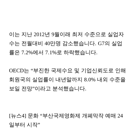
이는 지난 2012년 9월이래 최저 수준으로 실업자
수는 전월대비 40만명 감소했습니다. G7의 실업
률은 7.2%에서 7.1%로 하락했습니다.
OECD는 “부진한 국제수요 및 기업신뢰도로 인해
회원국의 실업률이 내년말까지 8.0% 내외 수준을
보일 전망”이라고 분석했습니다.
[뉴스4] 문화 “부산국제영화제 개폐막작 예매 24
일부터 시작”