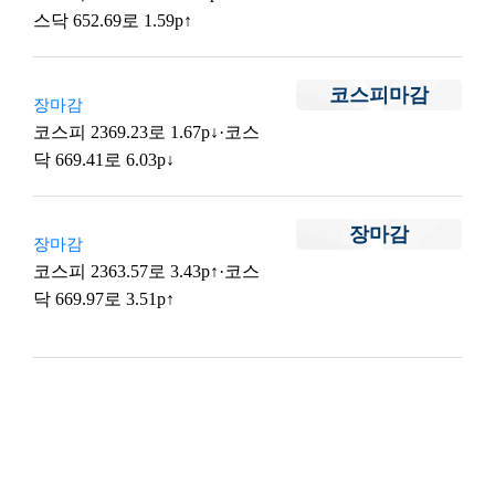
스닥 652.69로 1.59p↑
코스피마감
장마감
코스피 2369.23로 1.67p↓·코스
닥 669.41로 6.03p↓
장마감
장마감
코스피 2363.57로 3.43p↑·코스
닥 669.97로 3.51p↑