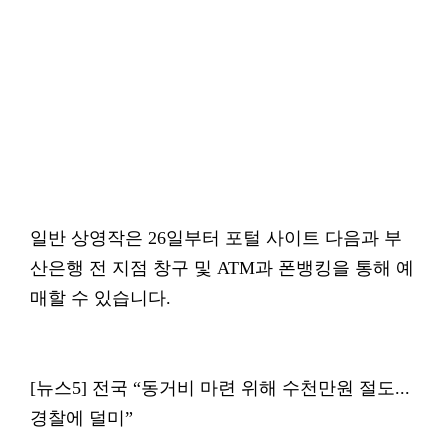
일반 상영작은 26일부터 포털 사이트 다음과 부
산은행 전 지점 창구 및 ATM과 폰뱅킹을 통해 예
매할 수 있습니다.
[뉴스5] 전국 “동거비 마련 위해 수천만원 절도...
경찰에 덜미”