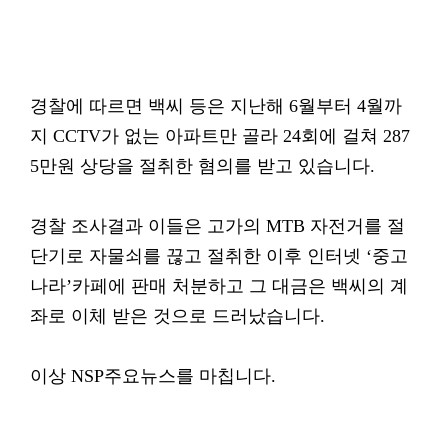
경찰에 따르면 백씨 등은 지난해 6월부터 4월까
지 CCTV가 없는 아파트만 골라 24회에 걸쳐 287
5만원 상당을 절취한 혐의를 받고 있습니다.
경찰 조사결과 이들은 고가의 MTB 자전거를 절
단기로 자물쇠를 끊고 절취한 이후 인터넷 ‘중고
나라’카페에 판매 처분하고 그 대금은 백씨의 계
좌로 이체 받은 것으로 드러났습니다.
이상 NSP주요뉴스를 마칩니다.