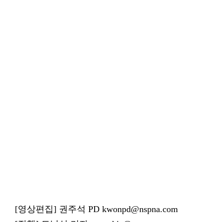
[영상편집] 권주석 PD kwonpd@nspna.com