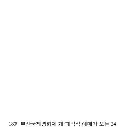
18회 부산국제영화제 개·폐막식 예매가 오는 24