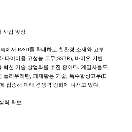
가 사업 앞장
속에서 R&D를 확대하고 친환경 소재와 고부
 타이어용 고성능 고무(SSBR), 바이오 기반
등 혁신 기술 상업화를 추진 중이다. 계열사들도
경 폴리우레탄, 폐재활용 기술, 특수합성고무(E
구에 집중해 미래 경쟁력 강화에 나서고 있다.
쟁력 확보