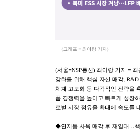
(그래프 = 최아랑 기자)
(서울=NSP통신) 최아랑 기자 =
강화를 위해 핵심 자산 매각, R&D
체계 고도화 등 다각적인 전략을 
품 경쟁력을 높이고 빠르게 성장하
로벌 시장 점유율 확대에 속도를 내
◆연지동 사옥 매각 후 재임대…핵