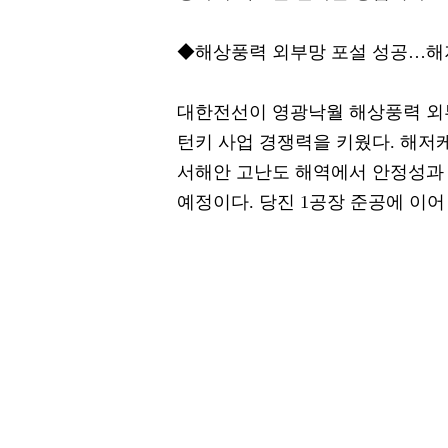
◆해상풍력 외부망 포설 성공…해
대한전선이 영광낙월 해상풍력 외
턴키 사업 경쟁력을 키웠다. 해저
서해안 고난도 해역에서 안정성과 
예정이다. 당진 1공장 준공에 이어