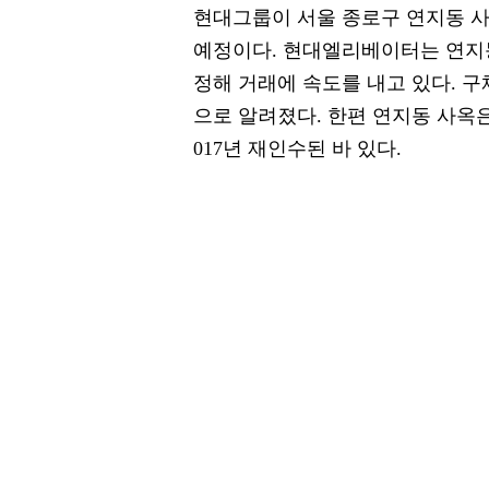
현대그룹이 서울 종로구 연지동 
예정이다. 현대엘리베이터는 연지
정해 거래에 속도를 내고 있다. 
으로 알려졌다. 한편 연지동 사옥은
017년 재인수된 바 있다.