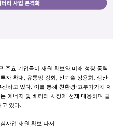
 최근 주요 기업들이 재원 확보와 미래 성장 동력
 투자 확대, 유통망 강화, 신기술 상용화, 생산
추진하고 있다. 이를 통해 친환경·고부가가치 제
는 에너지 및 배터리 시장에 선제 대응하며 글
고 있다.
심사업 재원 확보 나서