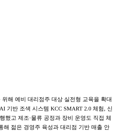
를 위해 예비 대리점주 대상 실전형 교육을 확대
I 기반 조색 시스템 KCC SMART 2.0 체험, 신
진행했고 제조·물류 공정과 장비 운영도 직접 체
 통해 젊은 경영주 육성과 대리점 기반 매출 안