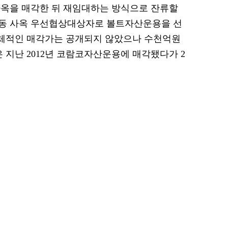
사옥을 매각한 뒤 재임대하는 방식으로 잔류할
동 사옥 우선협상대상자로 볼트자산운용을 선
구체적인 매각가는 공개되지 않았으나 수천억원
 지난 2012년 코람코자산운용에 매각됐다가 2