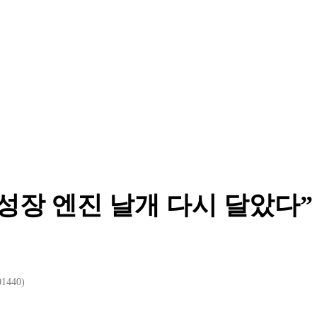
“성장 엔진 날개 다시 달았다”
440)