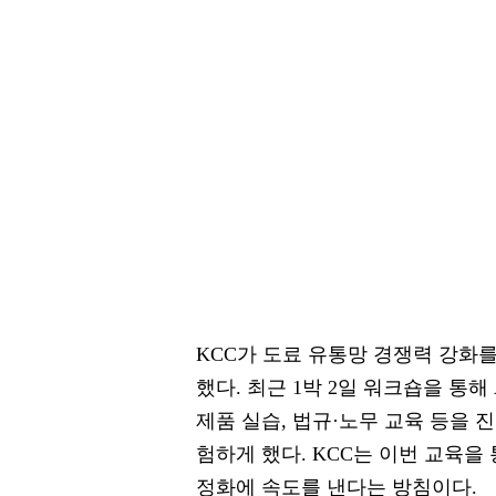
KCC가 도료 유통망 경쟁력 강화
했다. 최근 1박 2일 워크숍을 통해 A
제품 실습, 법규·노무 교육 등을 
험하게 했다. KCC는 이번 교육을
정화에 속도를 낸다는 방침이다.