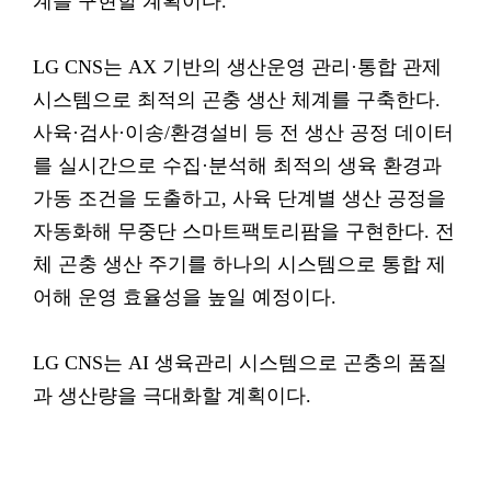
계를 구현할 계획이다.
LG CNS는 AX 기반의 생산운영 관리·통합 관제
시스템으로 최적의 곤충 생산 체계를 구축한다.
사육·검사·이송/환경설비 등 전 생산 공정 데이터
를 실시간으로 수집·분석해 최적의 생육 환경과
가동 조건을 도출하고, 사육 단계별 생산 공정을
자동화해 무중단 스마트팩토리팜을 구현한다. 전
체 곤충 생산 주기를 하나의 시스템으로 통합 제
어해 운영 효율성을 높일 예정이다.
LG CNS는 AI 생육관리 시스템으로 곤충의 품질
과 생산량을 극대화할 계획이다.