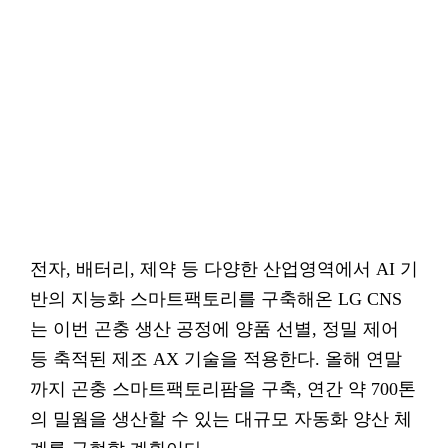
전자, 배터리, 제약 등 다양한 산업영역에서 AI 기
반의 지능화 스마트팩토리를 구축해온 LG CNS
는 이번 곤충 생산 공정에 양품 선별, 정밀 제어
등 축적된 제조 AX 기술을 적용한다. 올해 연말
까지 곤충 스마트팩토리팜을 구축, 연간 약 700톤
의 밀웜을 생산할 수 있는 대규모 자동화 양산 체