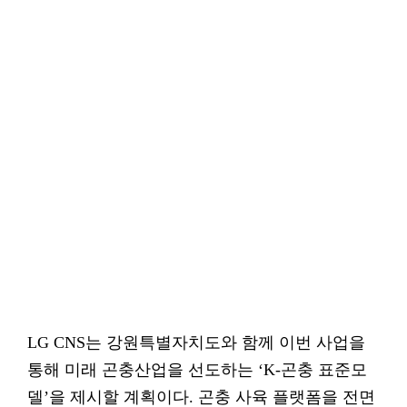
LG CNS는 강원특별자치도와 함께 이번 사업을
통해 미래 곤충산업을 선도하는 ‘K-곤충 표준모
델’을 제시할 계획이다. 곤충 사육 플랫폼을 전면