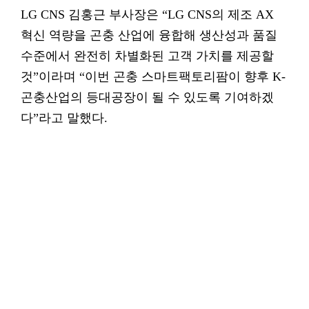
LG CNS 김홍근 부사장은 “LG CNS의 제조 AX
혁신 역량을 곤충 산업에 융합해 생산성과 품질
수준에서 완전히 차별화된 고객 가치를 제공할
것”이라며 “이번 곤충 스마트팩토리팜이 향후 K-
곤충산업의 등대공장이 될 수 있도록 기여하겠
다”라고 말했다.