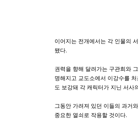
이어지는 전개에서는 각 인물의 
됐다.
권력을 향해 달려가는 구관희와 그
명해지고 교도소에서 이강수를 처음
도 보강돼 각 캐릭터가 지닌 서사
그동안 가려져 있던 이들의 과거와
중요한 열쇠로 작용할 것이다.