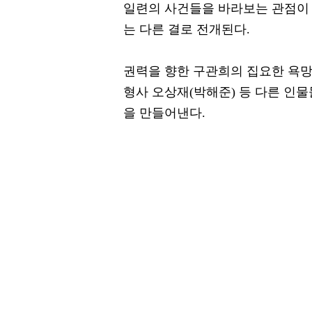
일련의 사건들을 바라보는 관점이 
는 다른 결로 전개된다.
권력을 향한 구관희의 집요한 욕
형사 오상재(박해준) 등 다른 인
을 만들어낸다.