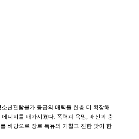
 청소년관람불가 등급의 매력을 한층 더 확장해
 에너지를 배가시켰다. 폭력과 욕망, 배신과 충
를 바탕으로 장르 특유의 거칠고 진한 맛이 한