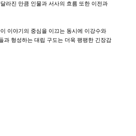
달라진 만큼 인물과 서사의 흐름 또한 이전과
망이 이야기의 중심을 이끄는 동시에 이강수와
물들과 형성하는 대립 구도는 더욱 팽팽한 긴장감