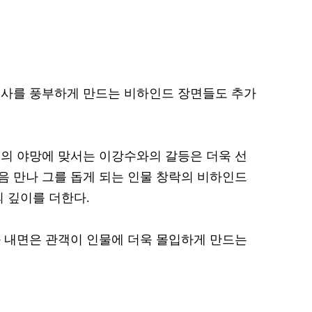
서사를 풍부하게 만드는 비하인드 장면들도 추가
의 야망에 맞서는 이강수와의 갈등은 더욱 선
 만나 그를 돕게 되는 인물 창락의 비하인드
의 깊이를 더한다.
 내면은 관객이 인물에 더욱 몰입하게 만드는