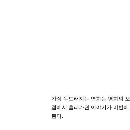
가장 두드러지는 변화는 영화의 오
점에서 흘러가던 이야기가 이번에
된다.