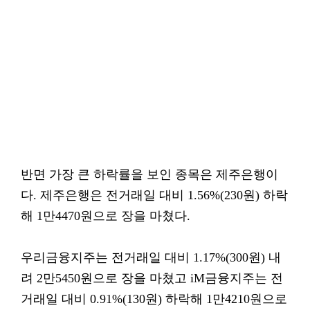
반면 가장 큰 하락률을 보인 종목은 제주은행이
다. 제주은행은 전거래일 대비 1.56%(230원) 하락
해 1만4470원으로 장을 마쳤다.
우리금융지주는 전거래일 대비 1.17%(300원) 내
려 2만5450원으로 장을 마쳤고 iM금융지주는 전
거래일 대비 0.91%(130원) 하락해 1만4210원으로