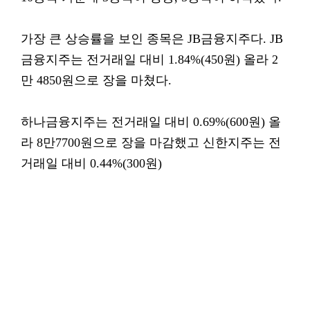
가장 큰 상승률을 보인 종목은 JB금융지주다. JB
금융지주는 전거래일 대비 1.84%(450원) 올라 2
만 4850원으로 장을 마쳤다.
하나금융지주는 전거래일 대비 0.69%(600원) 올
라 8만7700원으로 장을 마감했고 신한지주는 전
거래일 대비 0.44%(300원)