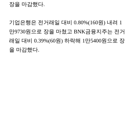
장을 마감했다.
기업은행은 전거래일 대비 0.80%(160원) 내려 1
만9730원으로 장을 마쳤고 BNK금융지주는 전거
래일 대비 0.39%(60원) 하락해 1만5400원으로 장
을 마감했다.