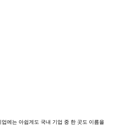
기업에는 아쉽게도 국내 기업 중 한 곳도 이름을