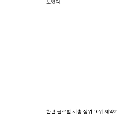
보였다.
한편 글로벌 시총 상위 10위 제약