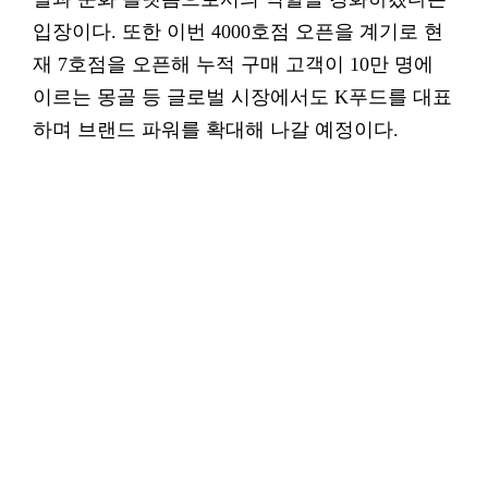
입장이다. 또한 이번 4000호점 오픈을 계기로 현
재 7호점을 오픈해 누적 구매 고객이 10만 명에
이르는 몽골 등 글로벌 시장에서도 K푸드를 대표
하며 브랜드 파워를 확대해 나갈 예정이다.