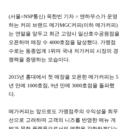
(서울=NSP통신) 옥한빈 기자 = 앤하우스가 운영
하는 커피 브랜드 메가MGC커피(이하 메가커피)
는 연말을 앞두고 최근 고양시 일산호수공원점을
오픈하며 매장 수 4000호점을 달성했다. 가맹점
수로는 동종업계 1위며 국내 저가커피 시장의 경
쟁력을 증명하는 모습이다.
2015년 홍대에서 첫 매장을 오픈한 메가커피는 5
년 만에 1000호점, 9년 만에 3000호점을 돌파했
다.
메가커피는 앞으로도 가맹점주의 수익성을 최우
선으로 고려하며 고객의 니즈를 반영한 메뉴 개
발과 문화 플랫폼으로서의 역할을 강화하겠다는