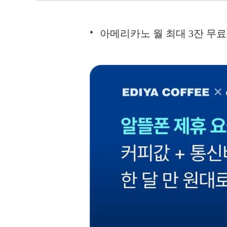
아메리카노 월 최대 3잔 무료