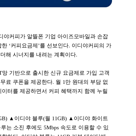
 이디야커피가 알뜰폰 기업 아이즈모바일과 손잡
합한 ‘커피요금제’를 선보인다. 이디야커피의 가
더해 시너지를 내려는 계획이다.
망 기반으로 출시한 신규 요금제로 가입 고객
료 쿠폰을 제공한다. 월 1만 원대의 부담 없
데이터를 제공하면서 커피 혜택까지 함께 누릴
B) ▲이디야 블루(월 11GB) ▲이디야 화이트
딥블루는 소진 후에도 5Mbps 속도로 이용할 수 있