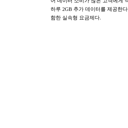
어 데이터 소비가 많은 고객에게 적
하루 2GB 추가 데이터를 제공한다.
함한 실속형 요금제다.