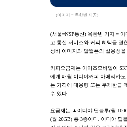
(이미지 = 옥한빈 제공)
(서울=NSP통신) 옥한빈 기자 =
고 통신 서비스와 커피 혜택을 결
성비 이미지와 알뜰폰의 실용성을 
커피요금제는 아이즈모바일이 SKT
에게 매월 이디야커피 아메리카노 무
는 가격에 대용량 또는 무제한급 
수 있다.
요금제는 ▲이디야 딥블루(월 100G
(월 20GB) 총 3종이다. 이디야 