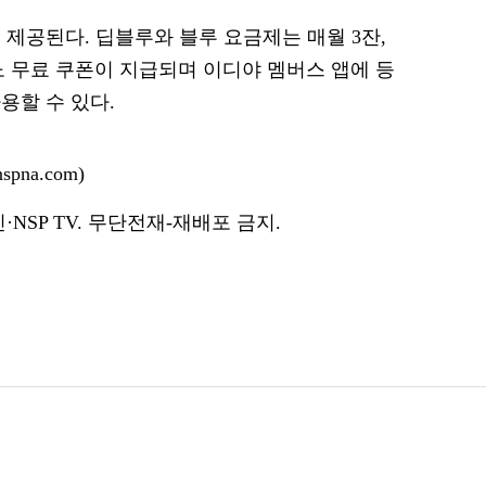
제공된다. 딥블루와 블루 요금제는 매월 3잔,
 무료 쿠폰이 지급되며 이디야 멤버스 앱에 등
용할 수 있다.
pna.com)
NSP TV. 무단전재-재배포 금지.