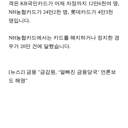
객은 KB국민카드가 어제 자정까지 12만6천여 명,
NH농협카드가 24만2천 명, 롯데카드가 4만3천
명입니다.
NH농협카드에서는 카드를 해지하거나 정지한 경
우가 20만 건에 달했습니다.
[뉴스2] 금융 "금감원, ‘얼빠진 금융당국’ 언론보
도 해명"