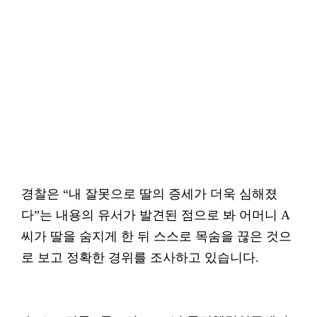
경찰은 “내 잘못으로 딸의 증세가 더욱 심해졌
다”는 내용의 유서가 발견된 점으로 봐 어머니 A
씨가 딸을 숨지게 한 뒤 스스로 목숨을 끊은 것으
로 보고 정확한 경위를 조사하고 있습니다.