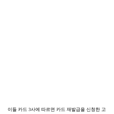
이들 카드 3사에 따르면 카드 재발급을 신청한 고