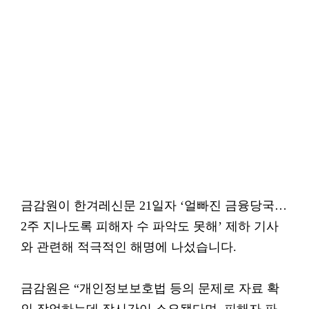
금감원이 한겨레신문 21일자 ‘얼빠진 금융당국…
2주 지나도록 피해자 수 파악도 못해’ 제하 기사
와 관련해 적극적인 해명에 나섰습니다.
금감원은 “개인정보보호법 등의 문제로 자료 확