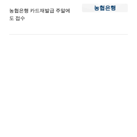
농협은행
농협은행 카드재발급 주말에
도 접수