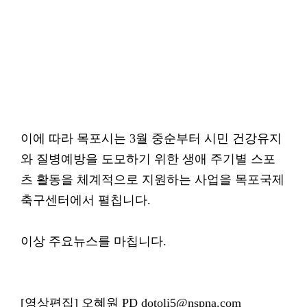
이에 따라 목포시는 3월 중순부터 시민 건강유지
와 질병예방을 도모하기 위한 생애 주기별 스포
츠 활동을 체계적으로 지원하는 사업을 목포국제
축구센터에서 펼칩니다.
이상 주요뉴스를 마칩니다.
[영상편집] 오혜원 PD dotoli5@nspna.com