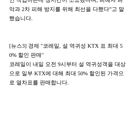
인 작업하는데 장시간이 소요됐다며, 피해자 파
악과 2차 피해 방지를 위해 최선을 다했다”고 말
했습니다.
[뉴스3] 경제 "코레일, 설 역귀성 KTX 표 최대 5
0% 할인 판매"
코레일이 내일 오전 9시부터 설 역귀성객을 대상
으로 일부 KTX에 대해 최대 50% 할인된 가격으
로 열차표를 판매합니다.