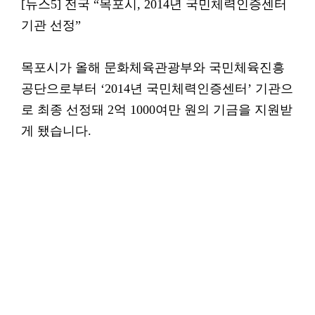
[뉴스5] 전국 “목포시, 2014년 국민체력인증센터
기관 선정”
목포시가 올해 문화체육관광부와 국민체육진흥
공단으로부터 ‘2014년 국민체력인증센터’ 기관으
로 최종 선정돼 2억 1000여만 원의 기금을 지원받
게 됐습니다.