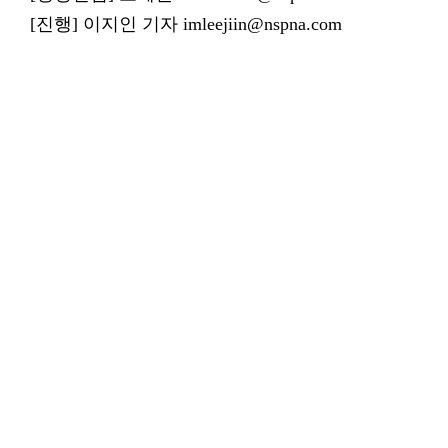
[진행] 이지인 기자 imleejiin@nspna.com