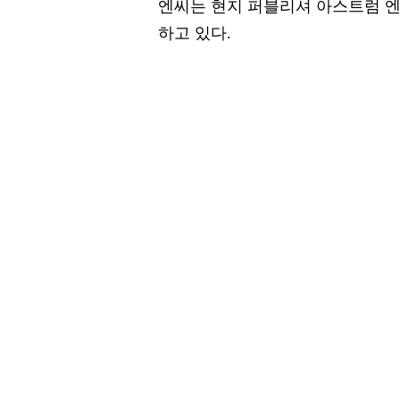
엔씨는 현지 퍼블리셔 아스트럼 
하고 있다.