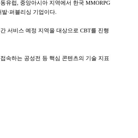
동유럽, 중앙아시아 지역에서 한국 MMORPG
개발·퍼블리싱 기업이다.
8일간 서비스 예정 지역을 대상으로 CBT를 진행
접속하는 공성전 등 핵심 콘텐츠의 기술 지표