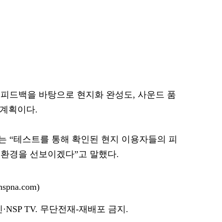
피드백을 바탕으로 현지화 완성도, 사운드 품
 계획이다.
 “테스트를 통해 확인된 현지 이용자들의 피
환경을 선보이겠다”고 말했다.
pna.com)
NSP TV. 무단전재-재배포 금지.