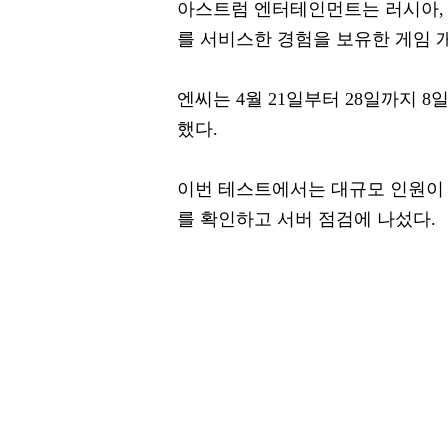
아스트럼 엔터테인먼트는 러시아, 
를 서비스한 경험을 보유한 게임 
엔씨는 4월 21일부터 28일까지 
했다.
이번 테스트에서는 대규모 인원이 
를 확인하고 서버 점검에 나섰다.