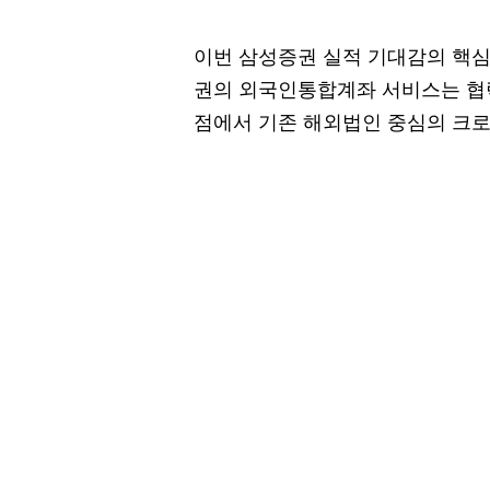
이번 삼성증권 실적 기대감의 핵심
권의 외국인통합계좌 서비스는 협
점에서 기존 해외법인 중심의 크