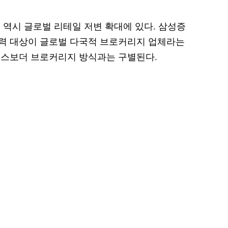
 역시 글로벌 리테일 저변 확대에 있다. 삼성증
력 대상이 글로벌 다국적 브로커리지 업체라는
로스보더 브로커리지 방식과는 구별된다.