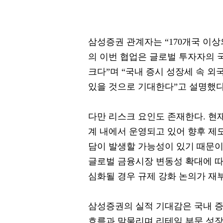
삼성증권 관계자는 “170개국 이상
의 이번 협업은 글로벌 투자자의 
크다”며 “국내 증시 성장세 속 외
있을 것으로 기대한다”고 설명했다
다만 리스크 요인도 존재한다. 현
계 내에서 운영되고 있어 향후 제도
담이 발생할 가능성이 있기 때문이
글로벌 금융시장 변동성 확대에 따
심화될 경우 규제 강화 논의가 재
삼성증권의 실적 기대감은 국내 증
흐름과 맞물리며 리테일 부문 성장