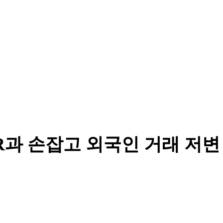
KR과 손잡고 외국인 거래 저변