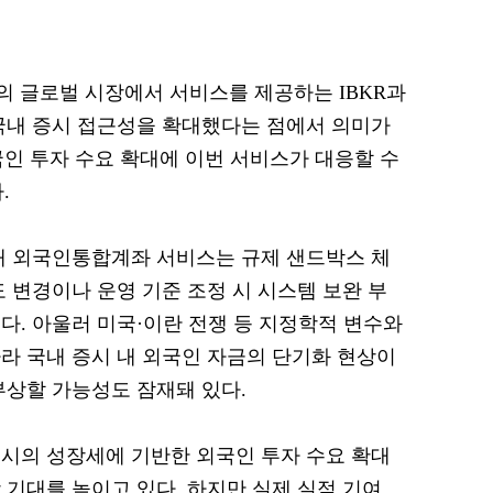
의 글로벌 시장에서 서비스를 제공하는 IBKR과
국내 증시 접근성을 확대했다는 점에서 의미가
국인 투자 수요 확대에 이번 서비스가 대응할 수
.
재 외국인통합계좌 서비스는 규제 샌드박스 체
 변경이나 운영 기준 조정 시 시스템 보완 부
다. 아울러 미국·이란 전쟁 등 지정학적 변수와
라 국내 증시 내 외국인 자금의 단기화 현상이
부상할 가능성도 잠재돼 있다.
시의 성장세에 기반한 외국인 투자 수요 확대
 기대를 높이고 있다. 하지만 실제 실적 기여