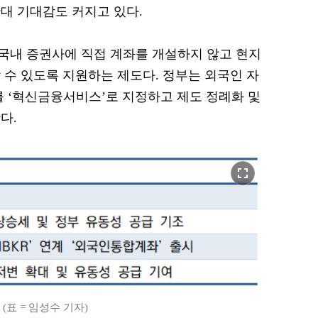
대 기대감도 커지고 있다.
국내 증권사에 직접 계좌를 개설하지 않고 현지
 수 있도록 지원하는 제도다. 정부는 외국인 자
를 ‘혁신금융서비스’로 지정하고 제도 정례화 및
다.
fullscreen
(표 = 임성수 기자)