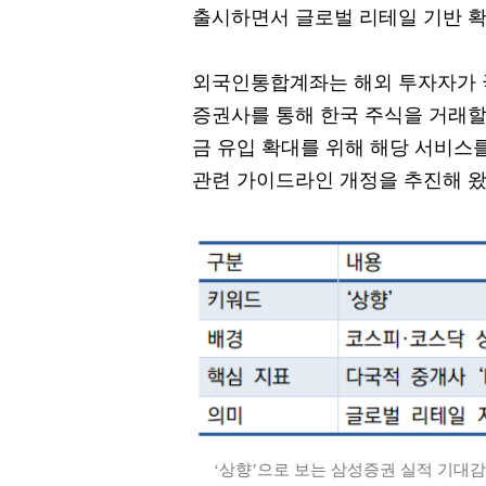
출시하면서 글로벌 리테일 기반 확
외국인통합계좌는 해외 투자자가 
증권사를 통해 한국 주식을 거래할
금 유입 확대를 위해 해당 서비스
관련 가이드라인 개정을 추진해 왔
‘상향’으로 보는 삼성증권 실적 기대감 