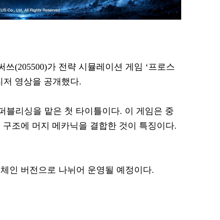
써쓰(205500)가 전략 시뮬레이션 게임 ‘프로스
티저 영상을 공개했다.
퍼블리싱을 맡은 첫 타이틀이다. 이 게임은 중
 구조에 머지 메카닉을 결합한 것이 특징이다.
체인 버전으로 나뉘어 운영될 예정이다.