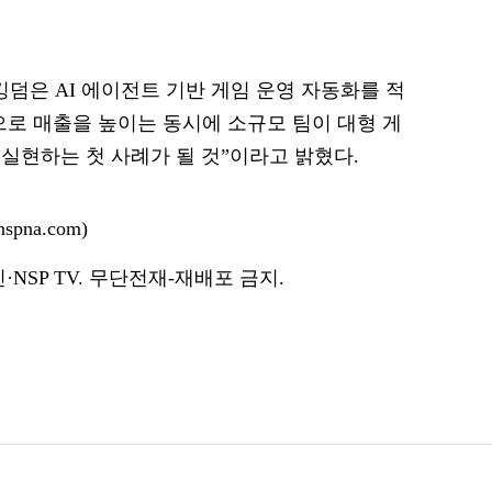
덤은 AI 에이전트 기반 게임 운영 자동화를 적
로 매출을 높이는 동시에 소규모 팀이 대형 게
실현하는 첫 사례가 될 것”이라고 밝혔다.
pna.com)
NSP TV. 무단전재-재배포 금지.