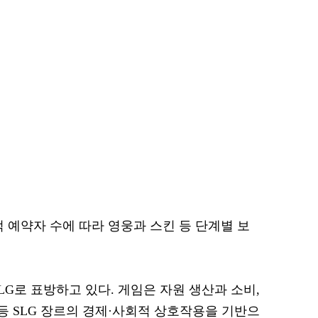
 예약자 수에 따라 영웅과 스킨 등 단계별 보
SLG로 표방하고 있다. 게임은 자원 생산과 소비,
P 등 SLG 장르의 경제·사회적 상호작용을 기반으