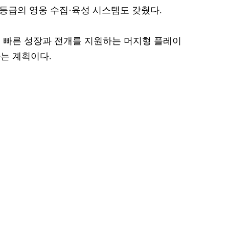
계 등급의 영웅 수집·육성 시스템도 갖췄다.
 빠른 성장과 전개를 지원하는 머지형 플레이
는 계획이다.