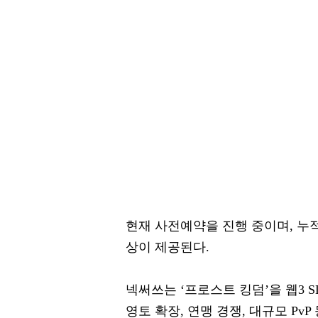
현재 사전예약을 진행 중이며, 누적
상이 제공된다.
넥써쓰는 ‘프로스트 킹덤’을 웹3 
영토 확장, 연맹 경쟁, 대규모 Pv