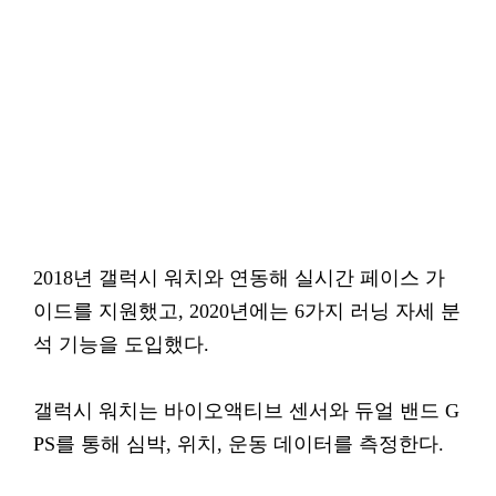
2018년 갤럭시 워치와 연동해 실시간 페이스 가
이드를 지원했고, 2020년에는 6가지 러닝 자세 분
석 기능을 도입했다.
갤럭시 워치는 바이오액티브 센서와 듀얼 밴드 G
PS를 통해 심박, 위치, 운동 데이터를 측정한다.