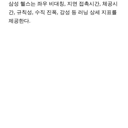
삼성 헬스는 좌우 비대칭, 지면 접촉시간, 체공시
간, 규칙성, 수직 진폭, 강성 등 러닝 상세 지표를
제공한다.