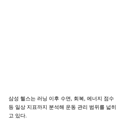
삼성 헬스는 러닝 이후 수면, 회복, 에너지 점수
등 일상 지표까지 분석해 운동 관리 범위를 넓히
고 있다.