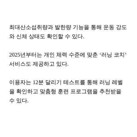
최대산소섭취량과 발한량 기능을 통해 운동 강도
와 신체 상태도 확인할 수 있다.
2025년부터는 개인 체력 수준에 맞춘 ‘러닝 코치’
서비스도 제공하고 있다.
이용자는 12분 달리기 테스트를 통해 러닝 레벨
을 확인하고 맞춤형 훈련 프로그램을 추천받을
수 있다.