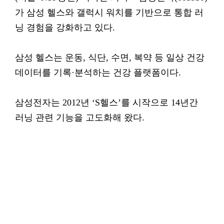
가 삼성 헬스와 갤럭시 워치를 기반으로 통합 러
닝 경험을 강화하고 있다.
삼성 헬스는 운동, 식단, 수면, 복약 등 일상 건강
데이터를 기록·분석하는 건강 플랫폼이다.
삼성전자는 2012년 ‘S헬스’를 시작으로 14년간
러닝 관련 기능을 고도화해 왔다.