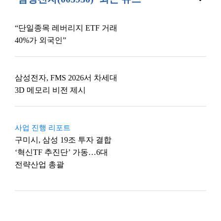
“단일종목 레버리지 ETF 거래
40%가 외국인”
삼성전자, FMS 2026서 차세대
3D 메모리 비전 제시
사업 진행 리포트
구미시, 삼성 19조 투자 결합
‘혁신TF 추진단’ 가동…6대
전략산업 총괄