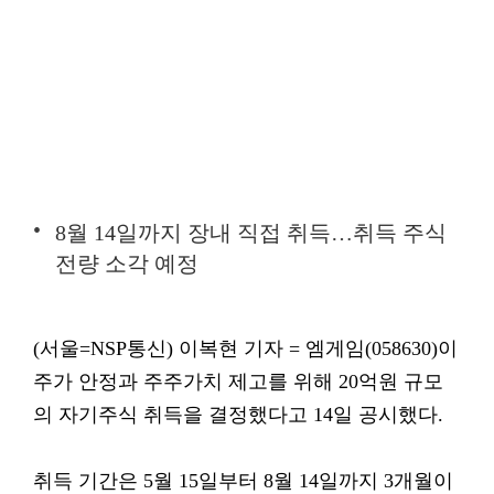
8월 14일까지 장내 직접 취득…취득 주식
전량 소각 예정
(서울=NSP통신) 이복현 기자 = 엠게임(058630)이
주가 안정과 주주가치 제고를 위해 20억원 규모
의 자기주식 취득을 결정했다고 14일 공시했다.
취득 기간은 5월 15일부터 8월 14일까지 3개월이