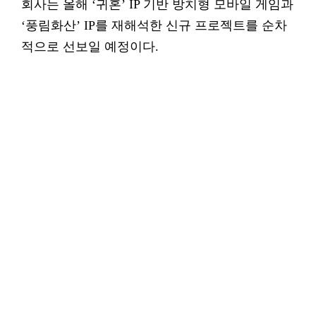
회사는 올해 ‘귀혼’ IP 기반 방치형 모바일 게임과
‘풍림화산’ IP를 재해석한 신규 프로젝트를 순차
적으로 선보일 예정이다.