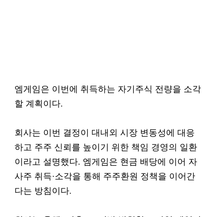
엠게임은 이번에 취득하는 자기주식 전량을 소각
할 계획이다.
회사는 이번 결정이 대내외 시장 변동성에 대응
하고 주주 신뢰를 높이기 위한 책임 경영의 일환
이라고 설명했다. 엠게임은 현금 배당에 이어 자
사주 취득·소각을 통해 주주환원 정책을 이어간
다는 방침이다.