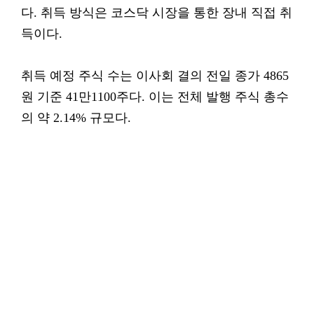
다. 취득 방식은 코스닥 시장을 통한 장내 직접 취
득이다.
취득 예정 주식 수는 이사회 결의 전일 종가 4865
원 기준 41만1100주다. 이는 전체 발행 주식 총수
의 약 2.14% 규모다.