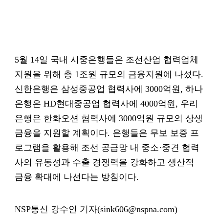
5월 14일 국내 시중은행들은 조선산업 협력업체
지원을 위해 총 1조원 규모의 금융지원에 나섰다.
신한은행은 삼성중공업 협력사에 3000억원, 하나
은행은 HD현대중공업 협력사에 4000억원, 우리
은행은 한화오션 협력사에 3000억원 규모의 상생
금융을 지원할 계획이다. 은행들은 무보 보증 프
로그램을 활용해 조선 공급망 내 중소·중견 협력
사의 유동성과 수출 경쟁력을 강화하고 생산적
금융 확대에 나선다는 방침이다.
NSP통신 강수인 기자(sink606@nspna.com)