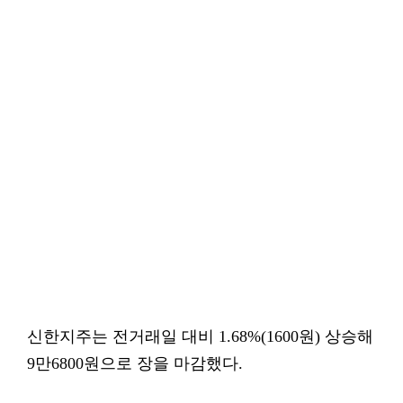
신한지주는 전거래일 대비 1.68%(1600원) 상승해
9만6800원으로 장을 마감했다.