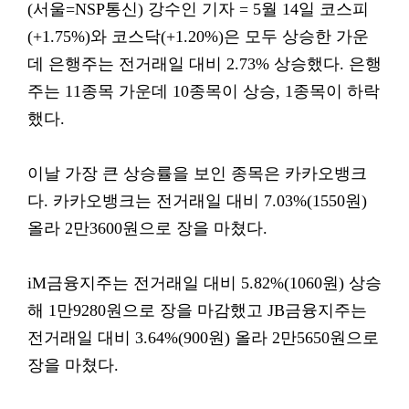
(서울=NSP통신) 강수인 기자 = 5월 14일 코스피
(+1.75%)와 코스닥(+1.20%)은 모두 상승한 가운
데 은행주는 전거래일 대비 2.73% 상승했다. 은행
주는 11종목 가운데 10종목이 상승, 1종목이 하락
했다.
이날 가장 큰 상승률을 보인 종목은 카카오뱅크
다. 카카오뱅크는 전거래일 대비 7.03%(1550원)
올라 2만3600원으로 장을 마쳤다.
iM금융지주는 전거래일 대비 5.82%(1060원) 상승
해 1만9280원으로 장을 마감했고 JB금융지주는
전거래일 대비 3.64%(900원) 올라 2만5650원으로
장을 마쳤다.