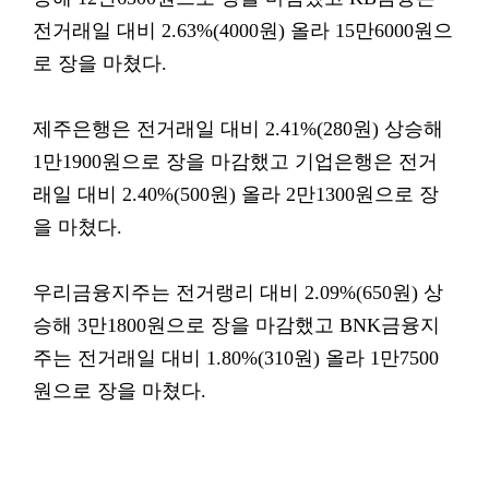
전거래일 대비 2.63%(4000원) 올라 15만6000원으
로 장을 마쳤다.
제주은행은 전거래일 대비 2.41%(280원) 상승해
1만1900원으로 장을 마감했고 기업은행은 전거
래일 대비 2.40%(500원) 올라 2만1300원으로 장
을 마쳤다.
우리금융지주는 전거랭리 대비 2.09%(650원) 상
승해 3만1800원으로 장을 마감했고 BNK금융지
주는 전거래일 대비 1.80%(310원) 올라 1만7500
원으로 장을 마쳤다.