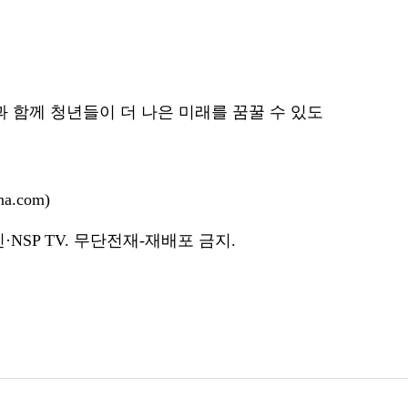
함께 청년들이 더 나은 미래를 꿈꿀 수 있도
a.com)
NSP TV. 무단전재-재배포 금지.