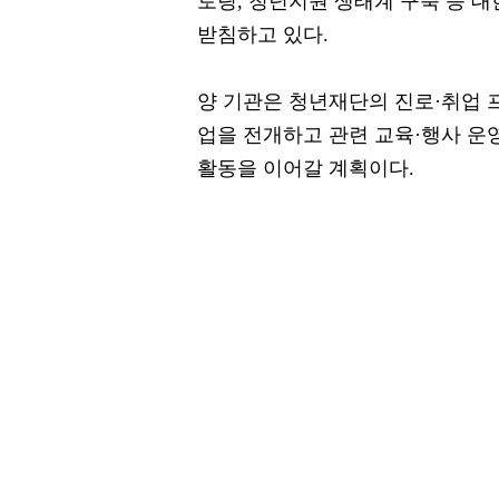
토링, 청년지원 생태계 구축 등 
받침하고 있다.
양 기관은 청년재단의 진로·취업 
업을 전개하고 관련 교육·행사 운
활동을 이어갈 계획이다.