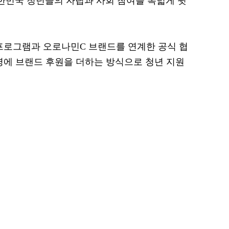
대한민국 청년들의 자립과 사회 참여를 폭넓게 뒷
프로그램과 오로나민C 브랜드를 연계한 공식 협
영에 브랜드 후원을 더하는 방식으로 청년 지원