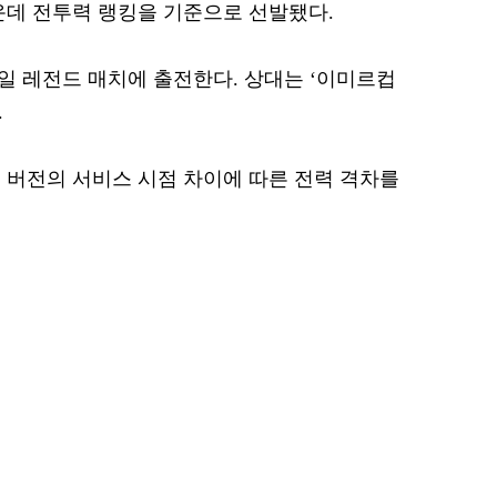
운데 전투력 랭킹을 기준으로 선발됐다.
28일 레전드 매치에 출전한다. 상대는 ‘이미르컵
.
 버전의 서비스 시점 차이에 따른 전력 격차를