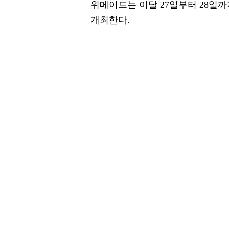
위메이드는 이달 27일부터 28일까
개최한다.