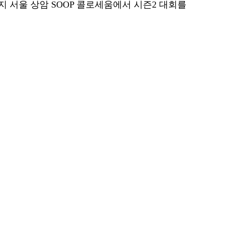
지 서울 상암 SOOP 콜로세움에서 시즌2 대회를