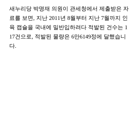
새누리당 박명재 의원이 관세청에서 제출받은 자
료를 보면, 지난 2011년 8월부터 지난 7월까지 인
육 캡슐을 국내에 밀반입하려다 적발된 건수는 1
17건으로, 적발된 물량은 6만6149정에 달했습니
다.