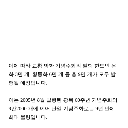
이에 따라 교황 방한 기념주화의 발행 한도인 은
화 3만 개, 황동화 6만 개 등 총 9만 개가 모두 발
행될 예정입니다.
이는 2005년 8월 발행된 광복 60주년 기념주화의
9만2000 개에 이어 단일 기념주화로는 9년 만에
최대 물량입니다.