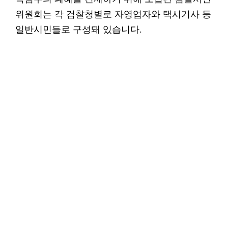
위원회는 각 검찰청별로 자영업자와 택시기사 등
일반시민들로 구성돼 있습니다.