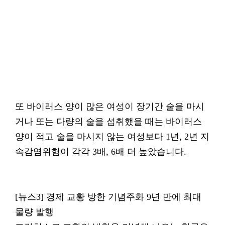
또 바이러스 양이 많은 여성이 장기간 술을 마시
거나 또는 다량의 술을 섭취했을 때는 바이러스
양이 적고 술을 마시지 않는 여성보다 1년, 2년 지
속감염위험이 각각 3배, 6배 더 높았습니다.
[뉴스3] 경제 교황 방한 기념주화 9년 만에 최대
물량 발행