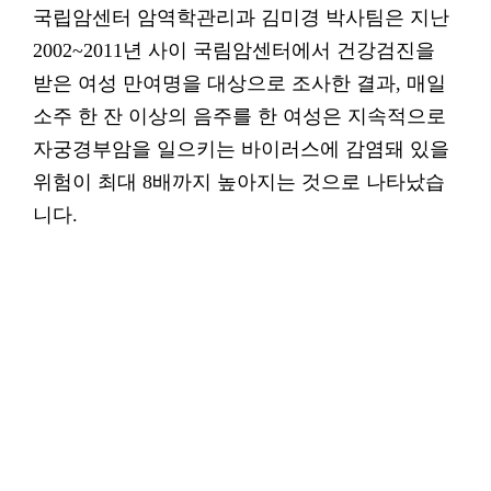
국립암센터 암역학관리과 김미경 박사팀은 지난
2002~2011년 사이 국림암센터에서 건강검진을
받은 여성 만여명을 대상으로 조사한 결과, 매일
소주 한 잔 이상의 음주를 한 여성은 지속적으로
자궁경부암을 일으키는 바이러스에 감염돼 있을
위험이 최대 8배까지 높아지는 것으로 나타났습
니다.