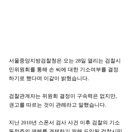
서울중앙지방검찰청은 오는 28일 열리는 검찰시
민위원회를 통해 손 씨에 대한 기소여부를 결정
하기로 했다며 이같이 밝혔습니다.
검찰관계자는 위원회 결정이 구속력은 없지만,
권고를 따르는 것이 관례라고 말했습니다.
지난 2010년 스폰서 검사 사건 이후 검찰의 기소
독점주의 폐혜를 견제하기 위해 도입된 검찰시민