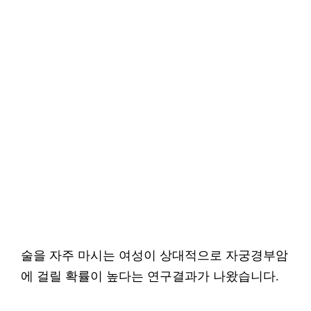
술을 자주 마시는 여성이 상대적으로 자궁경부암
에 걸릴 확률이 높다는 연구결과가 나왔습니다.