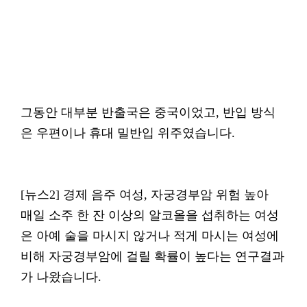
그동안 대부분 반출국은 중국이었고, 반입 방식
은 우편이나 휴대 밀반입 위주였습니다.
[뉴스2] 경제 음주 여성, 자궁경부암 위험 높아
매일 소주 한 잔 이상의 알코올을 섭취하는 여성
은 아예 술을 마시지 않거나 적게 마시는 여성에
비해 자궁경부암에 걸릴 확률이 높다는 연구결과
가 나왔습니다.