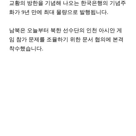
교황의 방한을 기념해 나오는 한국은행의 기념주
화가 9년 만에 최대 물량으로 발행됩니다.
남북은 오늘부터 북한 선수단의 인천 아시안 게
임 참가 문제를 조율하기 위한 문서 협의에 본격
착수했습니다.