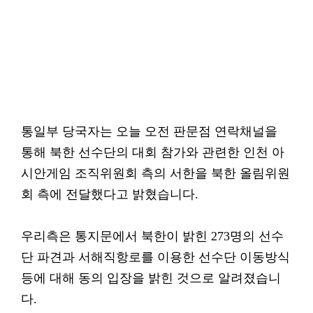
통일부 당국자는 오늘 오전 판문점 연락채널을
통해 북한 선수단의 대회 참가와 관련한 인천 아
시안게임 조직위원회 측의 서한을 북한 올림위원
회 측에 전달했다고 밝혔습니다.
우리측은 통지문에서 북한이 밝힌 273명의 선수
단 파견과 서해직항로를 이용한 선수단 이동방식
등에 대해 동의 입장을 밝힌 것으로 알려졌습니
다.