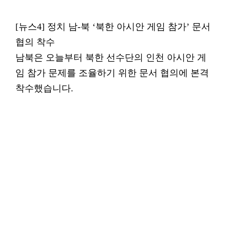
[뉴스4] 정치 남-북 ‘북한 아시안 게임 참가’ 문서
협의 착수
남북은 오늘부터 북한 선수단의 인천 아시안 게
임 참가 문제를 조율하기 위한 문서 협의에 본격
착수했습니다.