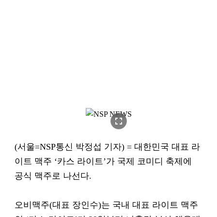
fullscreen
(서울=NSP통신 박정섭 기자) = 대한민국 대표 라
이트 맥주 ‘카스 라이트’가 국제 코미디 축제에
공식 맥주로 나선다.
오비맥주(대표 장인수)는 국내 대표 라이트 맥주