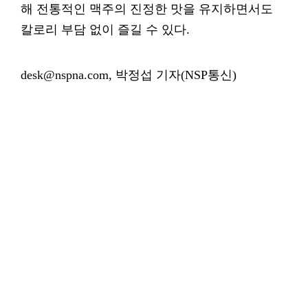
해 전통적인 맥주의 진정한 맛을 유지하면서도
칼로리 부담 없이 즐길 수 있다.
desk@nspna.com, 박정섭 기자(NSP통신)