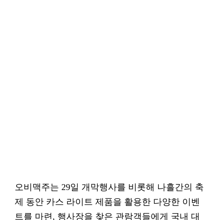
오비맥주는 29일 개막행사를 비롯해 나흘간의 축
제 동안 카스 라이트 제품을 활용한 다양한 이벤
트를 마련, 행사장을 찾은 관람객들에게 국내 대