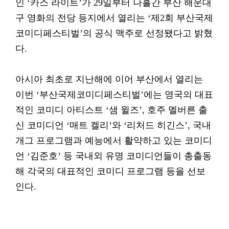
인 ‘카스 라이트’가 29일부터 나흘간 부산 해운대
구 영화의 전당 등지에서 열리는 ‘제2회 부산국제
코미디페스티벌’의 공식 맥주로 선정됐다고 밝혔
다.
아시아 최초로 지난해에 이어 부산에서 열리는
이번 ‘부산국제코미디페스티벌’에는 영국의 대표
적인 코미디 아티스트 ‘샘 윌즈’, 호주 멜버른 출
신 코미디언 ‘매트 켈리’와 ‘리처드 히긴스’, 국내
개그 프로그램과 예능에서 활약하고 있는 코미디
언 ‘김준호’ 등 국내외 유명 코미디언들이 총출동
해 각국의 대표적인 코미디 프로그램 등을 선보
인다.