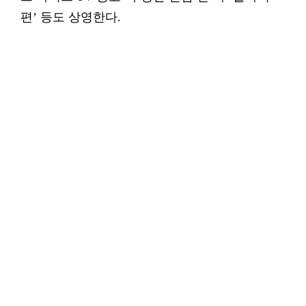
편’ 등도 상영한다.