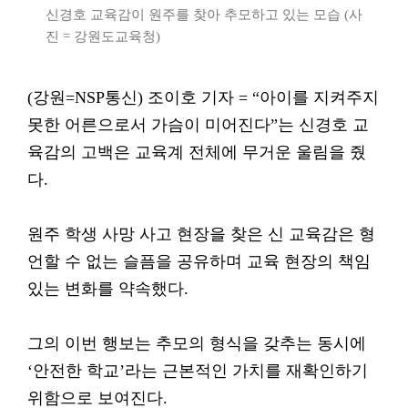
신경호 교육감이 원주를 찾아 추모하고 있는 모습 (사
진 = 강원도교육청)
(강원=NSP통신) 조이호 기자 = “아이를 지켜주지
못한 어른으로서 가슴이 미어진다”는 신경호 교
육감의 고백은 교육계 전체에 무거운 울림을 줬
다.
원주 학생 사망 사고 현장을 찾은 신 교육감은 형
언할 수 없는 슬픔을 공유하며 교육 현장의 책임
있는 변화를 약속했다.
그의 이번 행보는 추모의 형식을 갖추는 동시에
‘안전한 학교’라는 근본적인 가치를 재확인하기
위함으로 보여진다.