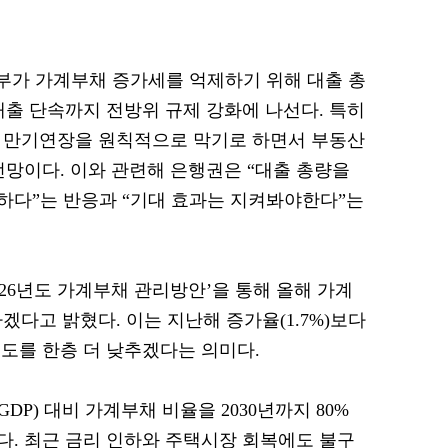
 정부가 가계부채 증가세를 억제하기 위해 대출 총
대출 단속까지 전방위 규제 강화에 나선다. 특히
 만기연장을 원칙적으로 막기로 하면서 부동산
전망이다. 이와 관련해 은행권은 “대출 총량을
하다”는 반응과 “기대 효과는 지켜봐야한다”는
026년도 가계부채 관리방안’을 통해 올해 가계
하겠다고 밝혔다. 이는 지난해 증가율(1.7%)보다
도를 한층 더 낮추겠다는 의미다.
P) 대비 가계부채 비율을 2030년까지 80%
. 최근 금리 인하와 주택시장 회복에도 불구