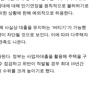
주담대에 대해 만기연장을 원칙적으로 불허하기로
가피한 상황에 한해 예외적으로 허용한다.
 사실상 대출을 유지하는 ‘버티기’가 가능했
략이 차단될 것으로 보인다. 이에 따라 다주택자
관측도 나온다.
화된다. 정부는 사업자대출을 활용해 주택을 구
수 점검하고 위반이 적발될 경우 최대 10년간
재 수위를 크게 높이기로 했다.