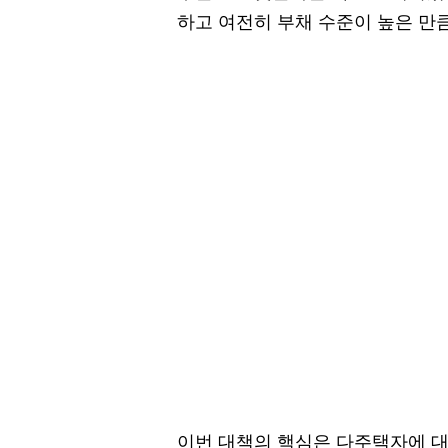
하고 여전히 부채 수준이 높은 만
이번 대책의 핵심은 다주택자에 대