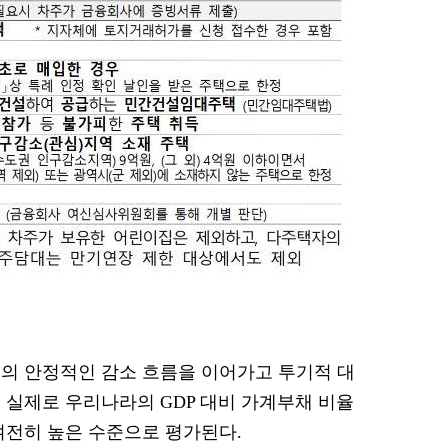
의 안정적인 감소 흐름을 이어가고 투기적 대
 실제로 우리나라의 GDP 대비 가계부채 비율
여전히 높은 수준으로 평가된다.