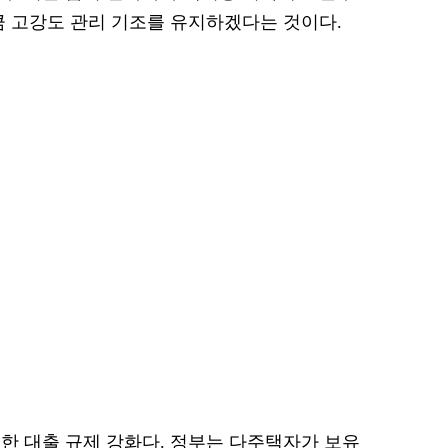
큼 고강도 관리 기조를 유지하겠다는 것이다.
한 대출 규제 강화다. 정부는 다주택자가 보유