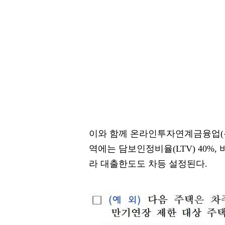
이와 함께 온라인투자연계금융업(
역에는 담보인정비율(LTV) 40%
라 대출한도도 차등 설정된다.