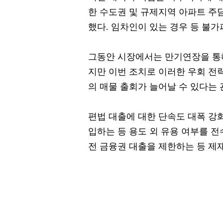
한 수도권 및 규제지역 아파트 
했다. 임차인이 있는 경우 등 불
그동안 시장에서는 만기연장을 통해
지만 이번 조치로 이러한 우회 전
의 매물 출회가 늘어날 수 있다는 
편법 대출에 대한 단속도 대폭 강
입하는 등 용도 외 유용 여부를 전
전 금융권 대출을 제한하는 등 제