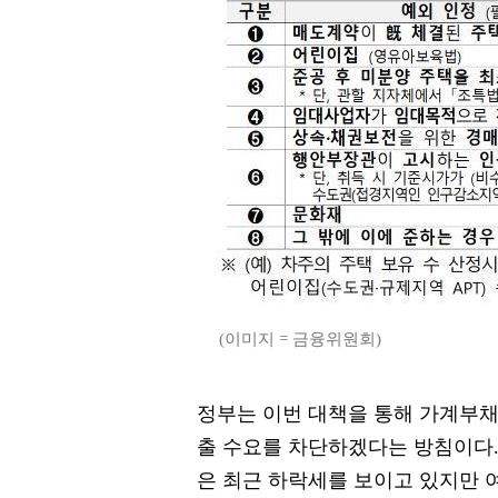
(이미지 = 금융위원회)
정부는 이번 대책을 통해 가계부채
출 수요를 차단하겠다는 방침이다.
은 최근 하락세를 보이고 있지만 