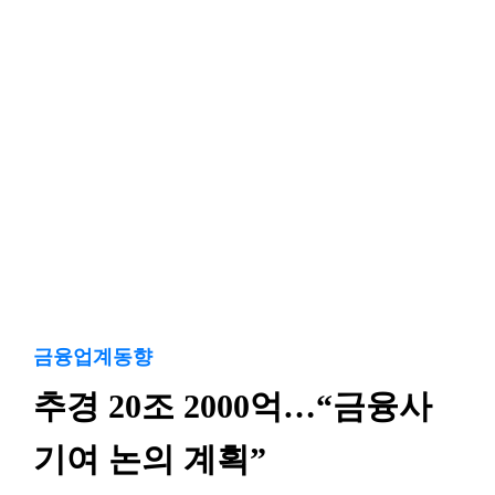
금융업계동향
추경 20조 2000억…“금융사
기여 논의 계획”