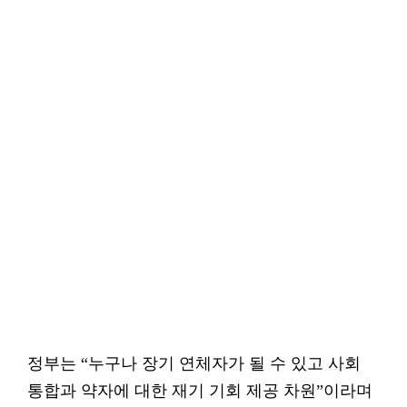
정부는 “누구나 장기 연체자가 될 수 있고 사회
통합과 약자에 대한 재기 기회 제공 차원”이라며