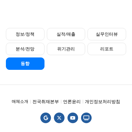
정보/정책
실적/매출
실무인터뷰
분석/전망
위기관리
리포트
동향
전국취재본부
언론윤리
개인정보처리방침
매체소개