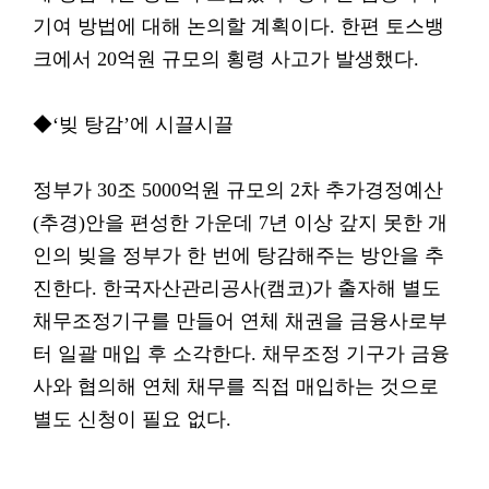
기여 방법에 대해 논의할 계획이다. 한편 토스뱅
크에서 20억원 규모의 횡령 사고가 발생했다.
◆‘빚 탕감’에 시끌시끌
정부가 30조 5000억원 규모의 2차 추가경정예산
(추경)안을 편성한 가운데 7년 이상 갚지 못한 개
인의 빚을 정부가 한 번에 탕감해주는 방안을 추
진한다. 한국자산관리공사(캠코)가 출자해 별도
채무조정기구를 만들어 연체 채권을 금융사로부
터 일괄 매입 후 소각한다. 채무조정 기구가 금융
사와 협의해 연체 채무를 직접 매입하는 것으로
별도 신청이 필요 없다.