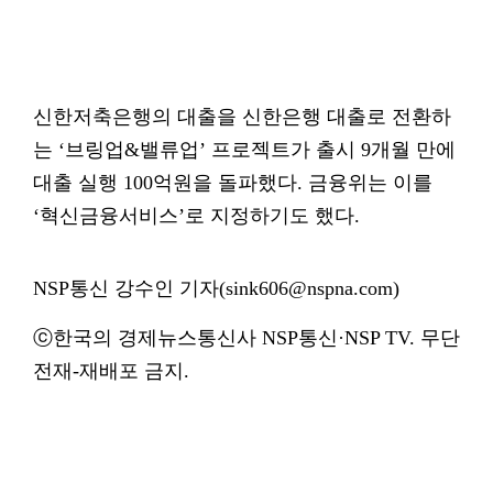
신한저축은행의 대출을 신한은행 대출로 전환하
는 ‘브링업&밸류업’ 프로젝트가 출시 9개월 만에
대출 실행 100억원을 돌파했다. 금융위는 이를
‘혁신금융서비스’로 지정하기도 했다.
NSP통신 강수인 기자(sink606@nspna.com)
ⓒ한국의 경제뉴스통신사 NSP통신·NSP TV. 무단
전재-재배포 금지.