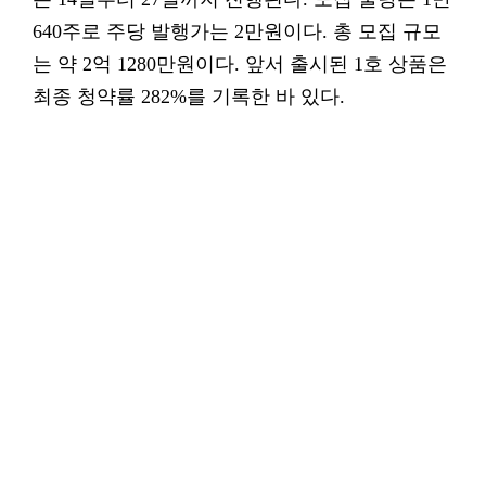
640주로 주당 발행가는 2만원이다. 총 모집 규모
는 약 2억 1280만원이다. 앞서 출시된 1호 상품은
최종 청약률 282%를 기록한 바 있다.