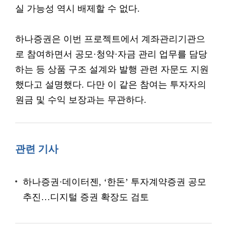
실 가능성 역시 배제할 수 없다.
하나증권은 이번 프로젝트에서 계좌관리기관으
로 참여하면서 공모·청약·자금 관리 업무를 담당
하는 등 상품 구조 설계와 발행 관련 자문도 지원
했다고 설명했다. 다만 이 같은 참여는 투자자의
원금 및 수익 보장과는 무관하다.
관련 기사
하나증권·데이터젠, ‘한돈’ 투자계약증권 공모
추진…디지털 증권 확장도 검토