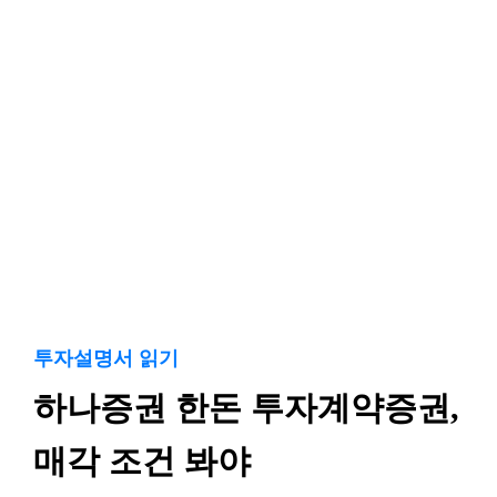
투자설명서 읽기
하나증권 한돈 투자계약증권,
매각 조건 봐야