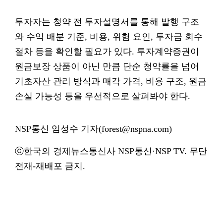
투자자는 청약 전 투자설명서를 통해 발행 구조
와 수익 배분 기준, 비용, 위험 요인, 투자금 회수
절차 등을 확인할 필요가 있다. 투자계약증권이
원금보장 상품이 아닌 만큼 단순 청약률을 넘어
기초자산 관리 방식과 매각 가격, 비용 구조, 원금
손실 가능성 등을 우선적으로 살펴봐야 한다.
NSP통신 임성수 기자(forest@nspna.com)
ⓒ한국의 경제뉴스통신사 NSP통신·NSP TV. 무단
전재-재배포 금지.