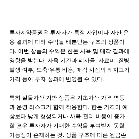
투자계약증권은 투자자가 특정 사업이나 자산 운
용 결과에 따라 수익을 배분받는 구조의 상품이
다. 이번 상품의 수익은 한돈 사육 및 매각 결과에
영향을 받는다. 사육 기간과 폐사율, 사료비, 질병
발생 여부, 도축·유통 비용, 매각 시점의 돼지고기
가격 등이 투자 성과에 반영될 수 있다.
특히 실물자산 기반 상품은 기초자산 가격 변동
과 운영 리스크가 함께 작용한다. 한돈 가격이 예
상보다 낮게 형성되거나 사육·관리 비용이 증가
할 경우 투자자가 기대한 수익을 부여받지 못할
가능성이 존재하는 것. 상품 구조에 따른 원금손