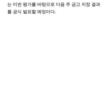
는 이번 평가를 바탕으로 다음 주 금고 지정 결과
를 공식 발표할 예정이다.