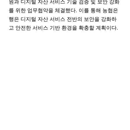
원과 디지털 자산 서비스 기술 검증 및 보안 강화
를 위한 업무협약을 체결했다. 이를 통해 농협은
행은 디지털 자산 서비스 전반의 보안을 강화하
고 안전한 서비스 기반 환경을 확충할 계획이다.