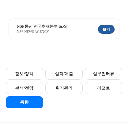
NSP통신 전국취재본부 모집
보기
NSP NEWS AGENCY
정보/정책
실적/매출
실무인터뷰
분석/전망
위기관리
리포트
동향