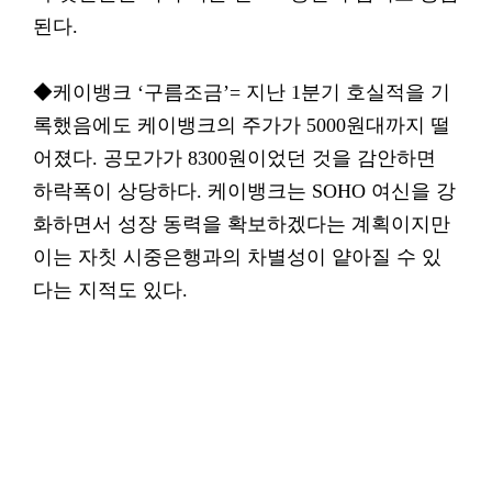
된다.
◆케이뱅크 ‘구름조금’= 지난 1분기 호실적을 기
록했음에도 케이뱅크의 주가가 5000원대까지 떨
어졌다. 공모가가 8300원이었던 것을 감안하면
하락폭이 상당하다. 케이뱅크는 SOHO 여신을 강
화하면서 성장 동력을 확보하겠다는 계획이지만
이는 자칫 시중은행과의 차별성이 얕아질 수 있
다는 지적도 있다.