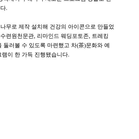
다.
백나무로 제작 설치해 건강의 아이콘으로 만들었
년수련원천문관, 리마인드 웨딩포토존, 트레킹
 둘러볼 수 있도록 마련했고 차(茶)문화와 예
그램이 한 가득 진행됐습니다.