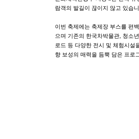
람객의 발길이 끊이지 않고 있습니
이번 축제에는 축제장 부스를 편
으며 기존의 한국차박물관, 청소
로드 등 다양한 전시 및 체험시설을
향 보성의 매력을 듬뿍 담은 프로