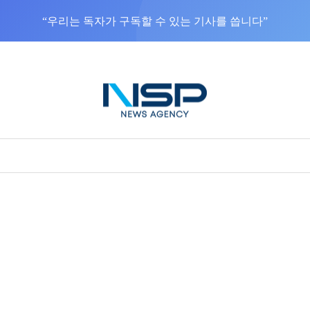
“우리는 독자가 구독할 수 있는 기사를 씁니다”