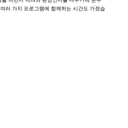
춤을 하면서 격려와 환영인사를 나누기에 분주
 여러 가지 프로그램에 함께하는 시간도 가졌습