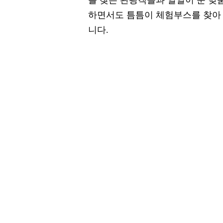
를 찾은 관광객들과 일일이 눈 맞
하면서도 틈틈이 체험부스를 찾아
니다.