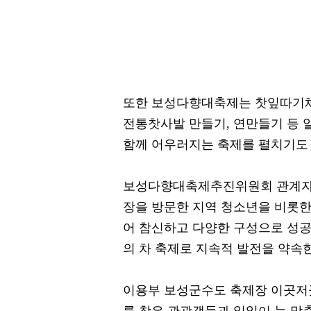
또한 보성다향대축제는 찻잎따기체험
전통찻사발 만들기, 연만들기 등
함께 어우러지는 축제를 펼치기도
보성다향대축제추진위원회 관계자는
장을 방문한 지역 청소년을 비롯한
어 참신하고 다양한 구성으로 성
의 차 축제로 지속적 발전을 약속
이용부 보성군수도 축제장 이곳저