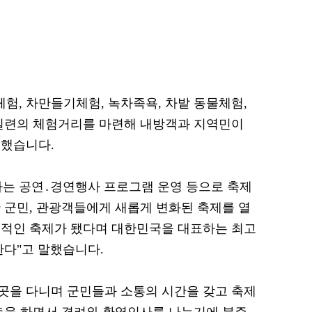
, 차만들기체험, 녹차족욕, 차밭 동물체험,
 일련의 체험거리를 마련해 내방객과 지역민이
 했습니다.
 공연․경연행사 프로그램 운영 등으로 축제
 군민, 관광객들에게 새롭게 변화된 축제를 열
공적인 축제가 됐다며 대한민국을 대표하는 최고
한다"고 말했습니다.
곳을 다니며 군민들과 소통의 시간을 갖고 축제