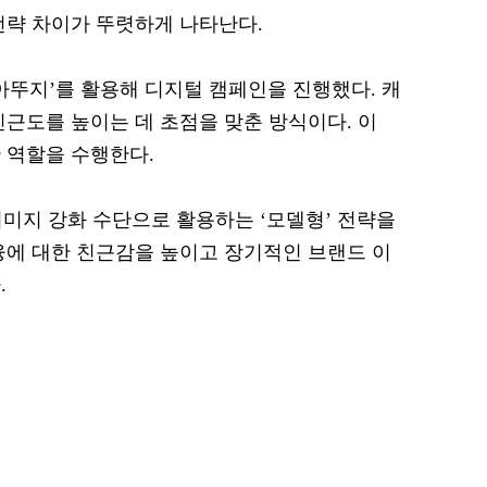
전략 차이가 뚜렷하게 나타난다.
아뚜지’를 활용해 디지털 캠페인을 진행했다. 캐
친근도를 높이는 데 초점을 맞춘 방식이다. 이
 역할을 수행한다.
미지 강화 수단으로 활용하는 ‘모델형’ 전략을
융에 대한 친근감을 높이고 장기적인 브랜드 이
.