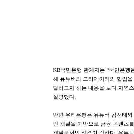
KB국민은행 관계자는 “국민은행은
해 유튜버와 크리에이터와 협업을 
달하고자 하는 내용을 보다 자연스
설명했다.
반면 우리은행은 유튜버 김선태와 
인 채널을 기반으로 금융 콘텐츠
채널로서의 성격이 강하다. 유튜브