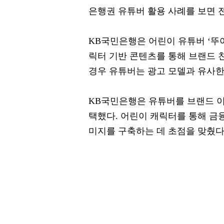
은행권 유튜버 활용 사례를 보면 
KB국민은행은 어린이 유튜버 ‘뚜
릭터 기반 콘텐츠를 통해 브랜드 
경우 유튜버는 광고 모델과 유사한
KB국민은행은 유튜버를 브랜드 이
택했다. 어린이 캐릭터를 통해 금
미지를 구축하는 데 초점을 맞췄다