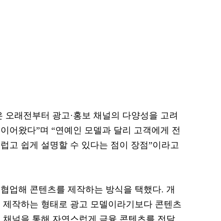
 오래전부터 광고·홍보 채널의 다양성을 고려
이어왔다”며 “연예인 모델과 달리 고객에게 전
럽고 쉽게 설명할 수 있다는 점이 장점”이라고
협업해 콘텐츠를 제작하는 방식을 택했다. 개
를 제작하는 형태로 광고 모델이라기보다 콘텐츠
 채널을 통해 자연스럽게 금융 콘텐츠를 전달