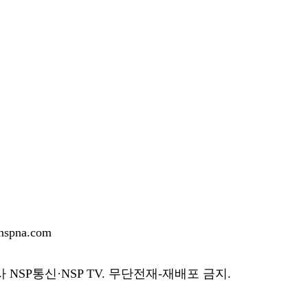
pna.com
SP통신·NSP TV. 무단전재-재배포 금지.