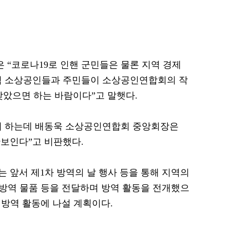
“코로나19로 인핸 군민들은 물론 지역 경제
지역 소상공인들과 주민들이 소상공인연합회의 작
찾았으면 하는 바람이다”고 말햇다.
어 하는데 배동욱 소상공인연합회 중앙회장은
보인다”고 비판했다.
 앞서 제1차 방역의 날 행사 등을 통해 지역의
9 방역 물품 등을 전달하며 방역 활동을 전개했으
 방역 활동에 나설 계획이다.