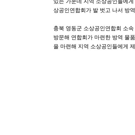
있는 가운데 지역 소상공인들에게 
상공인연합회가 발 벗고 나서 방역
충북 영동군 소상공인연합회 소속
방문해 연합회가 마련한 방역 물품
을 마련해 지역 소상공인들에게 제