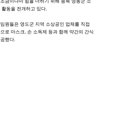
조금이나마 힘을 더하기 위해 충북 영동군 소
 활동을 전개하고 있다.
 임원들은 영도군 지역 소상공인 업체를 직접
으로 마스크, 손 소독제 등과 함께 약간의 간식
공했다.