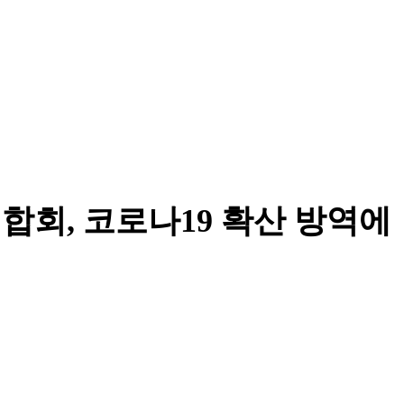
합회, 코로나19 확산 방역에