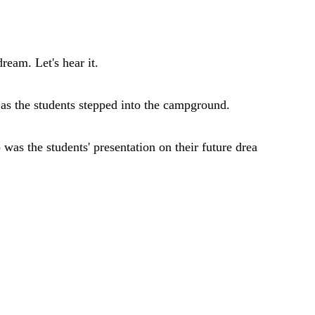
ream. Let's hear it.
as the students stepped into the campground.
was the students' presentation on their future drea