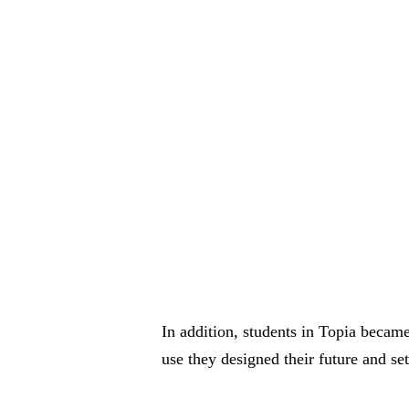
In addition, students in Topia becam
use they designed their future and se