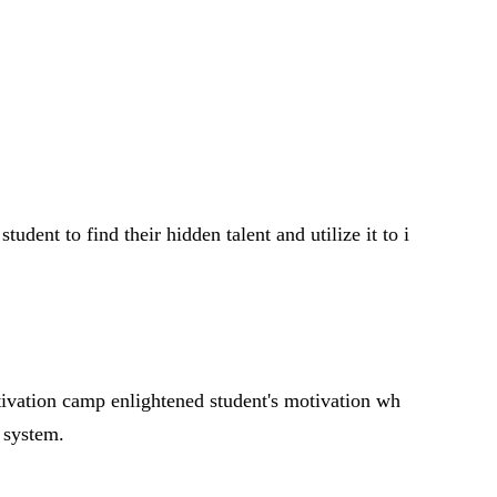
tudent to find their hidden talent and utilize it to i
ivation camp enlightened student's motivation wh
n system.