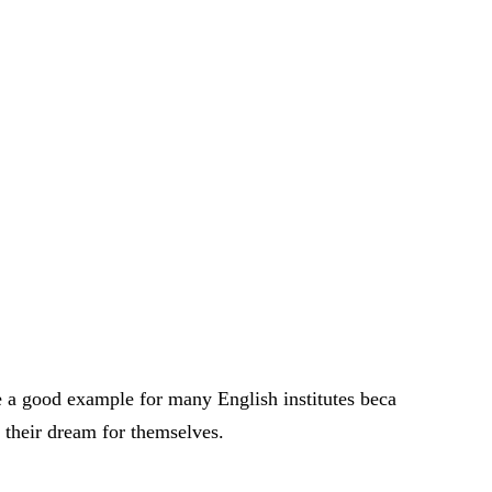
e a good example for many English institutes beca
t their dream for themselves.