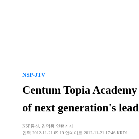
NSP-JTV
Centum Topia Academy 
of next generation's 
NSP통신
,
김덕용 인턴기자
입력 2012-11-21 09:19
업데이트 2012-11-21 17:46
KRD1