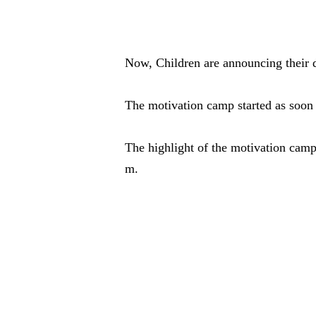
Now, Children are announcing their d
The motivation camp started as soon 
The highlight of the motivation camp 
m.