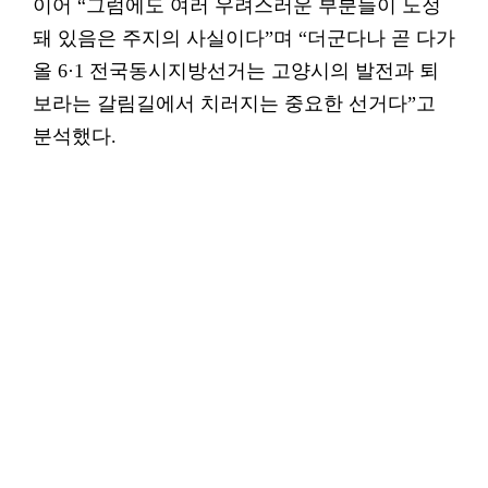
이어 “그럼에도 여러 우려스러운 부분들이 노정
돼 있음은 주지의 사실이다”며 “더군다나 곧 다가
올 6·1 전국동시지방선거는 고양시의 발전과 퇴
보라는 갈림길에서 치러지는 중요한 선거다”고
분석했다.