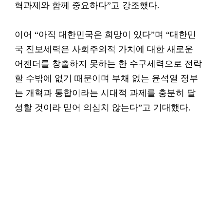
혁과제와 함께 중요하다”고 강조했다.
이어 “아직 대한민국은 희망이 있다”며 “대한민
국 진보세력은 사회주의적 가치에 대한 새로운
어젠더를 창출하지 못하는 한 수구세력으로 전락
할 수밖에 없기 때문이며 부채 없는 윤석열 정부
는 개혁과 통합이라는 시대적 과제를 충분히 달
성할 것이라 믿어 의심치 않는다”고 기대했다.