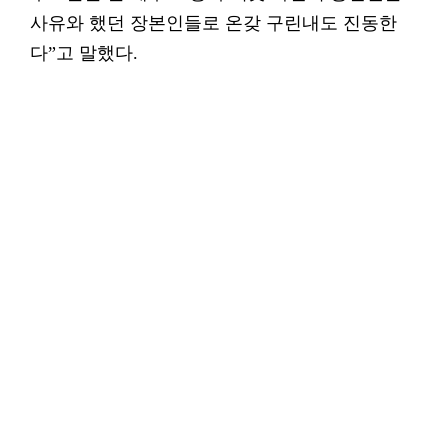
사유와 했던 장본인들로 온갖 구린내도 진동한
다”고 말했다.