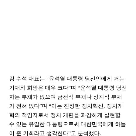
김 수석 대표는 “윤석열 대통령 당선인에게 거는
기대와 희망은 매우 크다”며 “윤석열 대통령 당선
자는 부채가 없으며 금전적 부채나 정치적 부채
가 전혀 없다”며 “이는 진정한 정치혁신, 정치개
혁의 적임자로서 정치 개편을 과감하게 실현할
수 있는 유일한 대통령으로써 대한민국에게 하늘
이 준 기회라고 생각한다”고 분석했다.