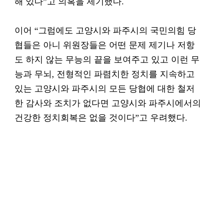
해 있다”고 의혹을 제기했다.
이어 “그럼에도 고양시와 파주시의 국민의힘 당
협들은 아니 위원장들은 어떤 문제 제기나 저항
도 하지 않는 무능의 끝을 보여주고 있고 이런 무
능과 무뇌, 전형적인 파렴치한 정치를 지속하고
있는 고양시와 파주시의 모든 당협에 대한 철저
한 감사와 조치가 없다면 고양시와 파주시에서의
건강한 정치회복은 없을 것이다”고 우려했다.