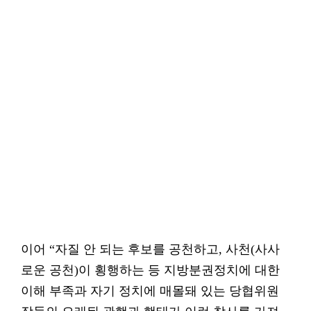
이어 “자질 안 되는 후보를 공천하고, 사천(사사
로운 공천)이 횡행하는 등 지방분권정치에 대한
이해 부족과 자기 정치에 매몰돼 있는 당협위원