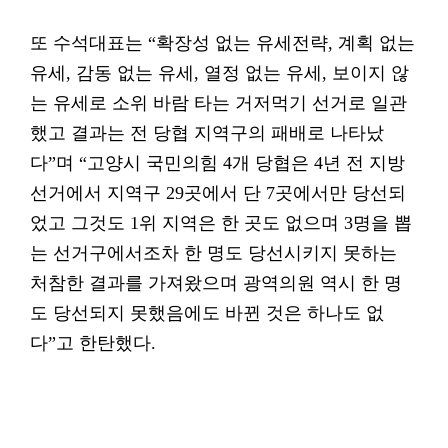
또 수석대표는 “확장성 없는 유세전략, 계획 없는
유세, 감동 없는 유세, 열정 없는 유세, 보이지 않
는 유세로 소위 바람 타는 거저먹기 선거로 일관
했고 결과는 전 당협 지역구의 패배로 나타났
다”며 “고양시 국민의힘 4개 당협은 4년 전 지방
선거에서 지역구 29곳에서 단 7곳에서만 당선되
었고 그것도 1위 지역은 한 곳도 없으며 3명을 뽑
는 선거구에서조차 한 명도 당선시키지 못하는
처참한 결과를 가져왔으며 광역의원 역시 한 명
도 당선되지 못했음에도 바뀐 것은 하나도 없
다”고 한탄했다.