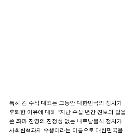
특히 김 수석 대표는 그동안 대한민국의 정치가
후퇴한 이유에 대해 “지난 수십 년간 진보의 탈을
쓴 좌파 진영의 진정성 없는 내로남불식 정치가
사회변혁과제 수행이라는 이름으로 대한민국을