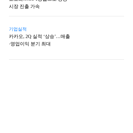
시장 진출 가속
기업실적
카카오, 2Q 실적 ‘상승’…매출
·영업이익 분기 최대