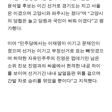
윤석열 후보는 이긴 선거로 경기도는 지고 서울
은 이겼으며 고양시와 파주시는 졌다”며 “고양시
의 당협은 놀고 당원과 국민이 싸워 이겼다”고 평
가했다.
이어 “민주당에서는 이재명이 이기고 문재인이
졌으며 선거는 이기고 부정선거로 표는 빼앗겼으
며 허약한 자유민주주의 진영은 껍데기만 남은
소위 진보 진영과의 싸움에서 현격한 내공 차이
를 보이며 선거기간 내내 살얼음판 위를 걸으며
간발 차로 승리를 엮었을 뿐이다”고 지적했다.