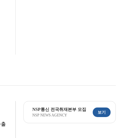
NSP통신 전국취재본부 모집
보기
NSP NEWS AGENCY
수출