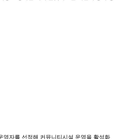
 운영자를 선정해 커뮤니티시설 운영을 활성화