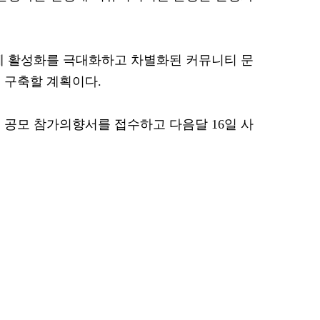
체 활성화를 극대화하고 차별화된 커뮤니티 문
 구축할 계획이다.
 공모 참가의향서를 접수하고 다음달 16일 사