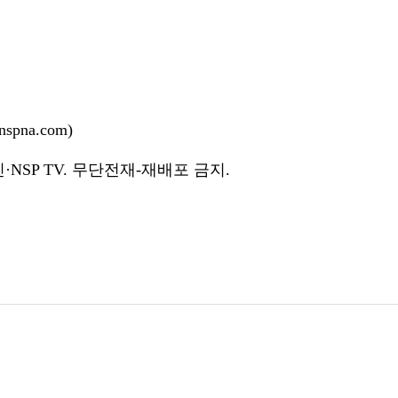
pna.com)
NSP TV. 무단전재-재배포 금지.