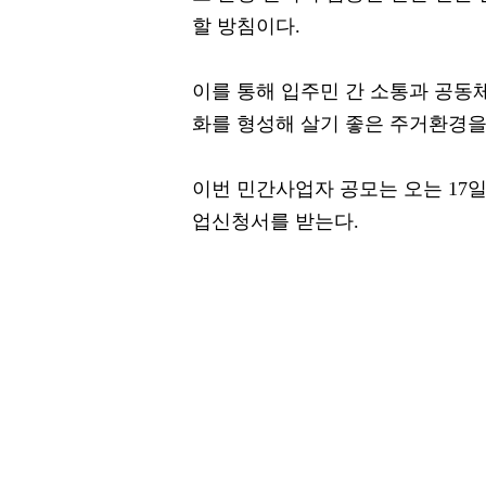
할 방침이다.
이를 통해 입주민 간 소통과 공동
화를 형성해 살기 좋은 주거환경을
이번 민간사업자 공모는 오는 17일
업신청서를 받는다.