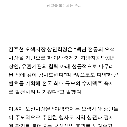
광고를 불러오는 중...
김주현 오색시장 상인회장은 “백년 전통의 오색
시장을 기반으로 한 야맥축제가 지방자치단체와
상인, 유관기관의 협력 아래 성공적으로 마무리
된 점에 깊이 감사드린다”며 “앞으로도 다양한 콘
텐츠를 기획해 전국 최대 규모의 수제맥주 축제
로 발전시켜 나가겠다”고 말했다.
이권재 오산시장은 “야맥축제는 오색시장 상인들
이 주도적으로 추진한 행사로 지역 상권과 경제
에 활기를 불어넣는 긍정적인 효과를 보여주고