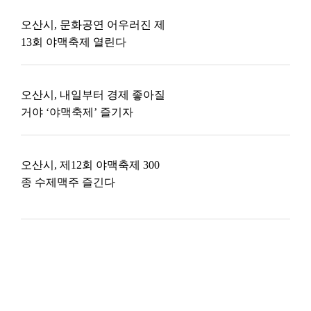
오산시, 문화공연 어우러진 제
13회 야맥축제 열린다
오산시, 내일부터 경제 좋아질
거야 ‘야맥축제’ 즐기자
오산시, 제12회 야맥축제 300
종 수제맥주 즐긴다