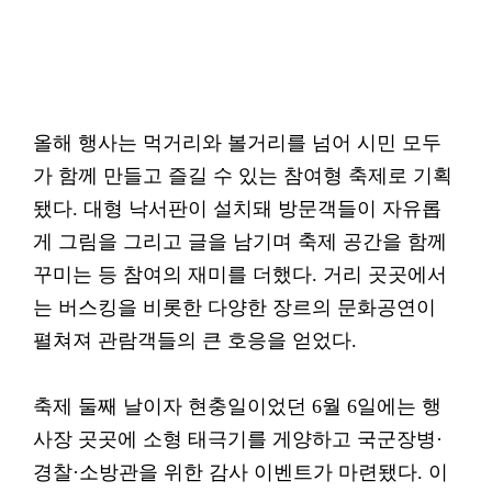
올해 행사는 먹거리와 볼거리를 넘어 시민 모두
가 함께 만들고 즐길 수 있는 참여형 축제로 기획
됐다. 대형 낙서판이 설치돼 방문객들이 자유롭
게 그림을 그리고 글을 남기며 축제 공간을 함께
꾸미는 등 참여의 재미를 더했다. 거리 곳곳에서
는 버스킹을 비롯한 다양한 장르의 문화공연이
펼쳐져 관람객들의 큰 호응을 얻었다.
축제 둘째 날이자 현충일이었던 6월 6일에는 행
사장 곳곳에 소형 태극기를 게양하고 국군장병·
경찰·소방관을 위한 감사 이벤트가 마련됐다. 이