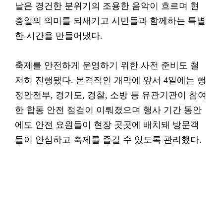
날은 경건한 분위기의 조용한 음악이 흐르며 현
충일의 의미를 되새기고 시민들과 함께하는 특별
한 시간을 만들어냈다.
축제를 안전하게 운영하기 위한 사전 준비도 철
저히 진행됐다. 본격적인 개막에 앞서 4일에는 행
정안전부, 경기도, 경찰, 소방 등 유관기관이 참여
한 합동 안전 점검이 이뤄졌으며 행사 기간 동안
에도 안전 요원들이 현장 곳곳에 배치돼 방문객
들이 안심하고 축제를 즐길 수 있도록 관리했다.