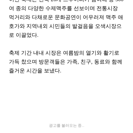
여 종의 다양한 수제맥주를 선보이며 전통시장
먹거리와 다채로운 문화공연이 어우러져 맥주 애
호가와 지역내외 시민들의 발걸음을 오색시장으
로 이끌었다.
축제 기간 내내 시장은 여름밤의 열기와 활기로
가득 찼으며 방문객들은 가족, 친구, 동료와 함께
즐거운 시간을 보냈다.
광고를 불러오는 중...